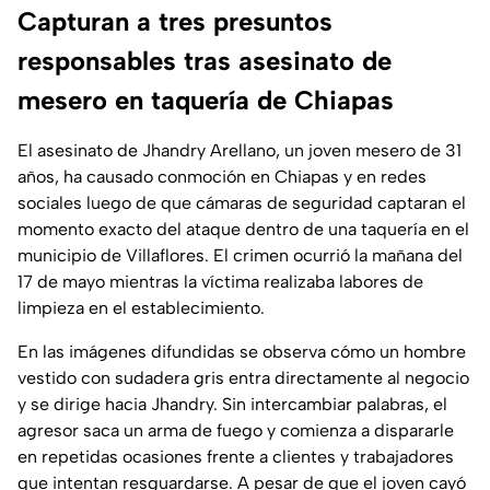
Capturan a tres presuntos
responsables tras asesinato de
mesero en taquería de Chiapas
El asesinato de Jhandry Arellano, un joven mesero de 31
años, ha causado conmoción en Chiapas y en redes
sociales luego de que cámaras de seguridad captaran el
momento exacto del ataque dentro de una taquería en el
municipio de Villaflores. El crimen ocurrió la mañana del
17 de mayo mientras la víctima realizaba labores de
limpieza en el establecimiento.
En las imágenes difundidas se observa cómo un hombre
vestido con sudadera gris entra directamente al negocio
y se dirige hacia Jhandry. Sin intercambiar palabras, el
agresor saca un arma de fuego y comienza a dispararle
en repetidas ocasiones frente a clientes y trabajadores
que intentan resguardarse. A pesar de que el joven cayó