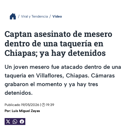
Viral y Tendencia
Video
Captan asesinato de mesero
dentro de una taquería en
Chiapas; ya hay detenidos
Un joven mesero fue atacado dentro de una
taquería en Villaflores, Chiapas. Cámaras
grabaron el momento y ya hay tres
detenidos.
Publicado 19/05/2026 | 🕑 19:39
Por:
Luis Miguel Zayas