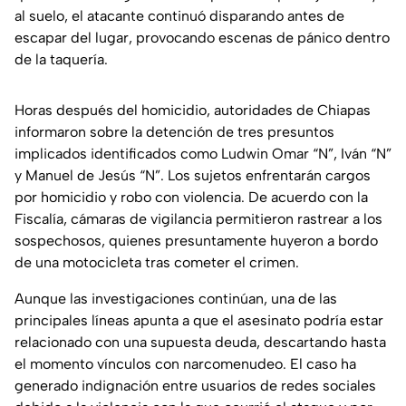
al suelo, el atacante continuó disparando antes de
escapar del lugar, provocando escenas de pánico dentro
de la taquería.
Horas después del homicidio, autoridades de Chiapas
informaron sobre la detención de tres presuntos
implicados identificados como Ludwin Omar “N”, Iván “N”
y Manuel de Jesús “N”. Los sujetos enfrentarán cargos
por homicidio y robo con violencia. De acuerdo con la
Fiscalía, cámaras de vigilancia permitieron rastrear a los
sospechosos, quienes presuntamente huyeron a bordo
de una motocicleta tras cometer el crimen.
Aunque las investigaciones continúan, una de las
principales líneas apunta a que el asesinato podría estar
relacionado con una supuesta deuda, descartando hasta
el momento vínculos con narcomenudeo. El caso ha
generado indignación entre usuarios de redes sociales