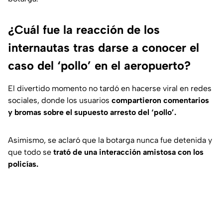
¿Cuál fue la reacción de los
internautas tras darse a conocer el
caso del ‘pollo’ en el aeropuerto?
El divertido momento no tardó en hacerse viral en redes
sociales, donde los usuarios
compartieron comentarios
y bromas sobre el supuesto arresto del ‘pollo’.
Asimismo, se aclaró que la botarga nunca fue detenida y
que todo se
trató de una interacción amistosa con los
policías.