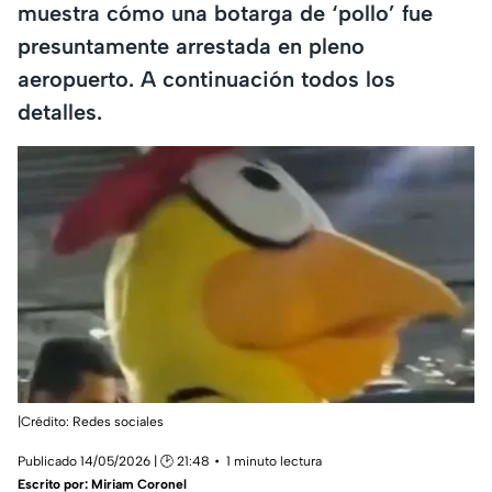
muestra cómo una botarga de ‘pollo’ fue
presuntamente arrestada en pleno
aeropuerto. A continuación todos los
detalles.
|Crédito: Redes sociales
Publicado 14/05/2026 | 🕑 21:48
1 minuto lectura
Escrito por:
Miriam Coronel