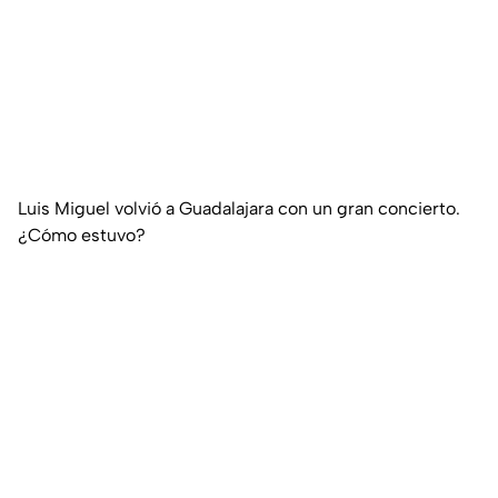
Luis Miguel volvió a Guadalajara con un gran concierto.
¿Cómo estuvo?