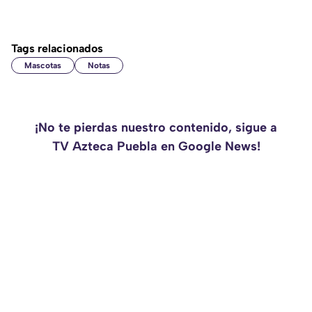
Tags relacionados
Mascotas
Notas
¡No te pierdas nuestro contenido, sigue a
TV Azteca Puebla en Google News!