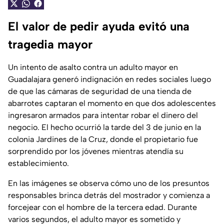
El valor de pedir ayuda evitó una
tragedia mayor
Un intento de asalto contra un adulto mayor en
Guadalajara generó indignación en redes sociales luego
de que las cámaras de seguridad de una tienda de
abarrotes captaran el momento en que dos adolescentes
ingresaron armados para intentar robar el dinero del
negocio. El hecho ocurrió la tarde del 3 de junio en la
colonia Jardines de la Cruz, donde el propietario fue
sorprendido por los jóvenes mientras atendía su
establecimiento.
En las imágenes se observa cómo uno de los presuntos
responsables brinca detrás del mostrador y comienza a
forcejear con el hombre de la tercera edad. Durante
varios segundos, el adulto mayor es sometido y