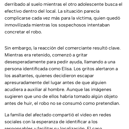
derribado al suelo mientras el otro adolescente busca el
efectivo dentro del local. La situación parecía
complicarse cada vez más para la víctima, quien quedó
inmovilizada mientras los sospechosos intentaban
concretar el robo.
Sin embargo, la reacción del comerciante resultó clave.
Mientras era retenido, comenzó a gritar
desesperadamente para pedir ayuda, llamando a una
persona identificada como Elisa. Los gritos alertaron a
los asaltantes, quienes decidieron escapar
apresuradamente del lugar antes de que alguien
acudiera a auxiliar al hombre. Aunque las imágenes
sugieren que uno de ellos habría tomado algún objeto
antes de huir, el robo no se consumó como pretendían.
La familia del afectado compartió el video en redes
sociales con la esperanza de identificar a los
responsables y facilitar su localización. El caso