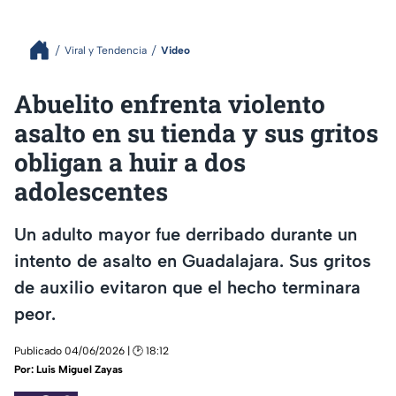
Viral y Tendencia
Video
Abuelito enfrenta violento
asalto en su tienda y sus gritos
obligan a huir a dos
adolescentes
Un adulto mayor fue derribado durante un
intento de asalto en Guadalajara. Sus gritos
de auxilio evitaron que el hecho terminara
peor.
Publicado 04/06/2026 | 🕑 18:12
Por:
Luis Miguel Zayas