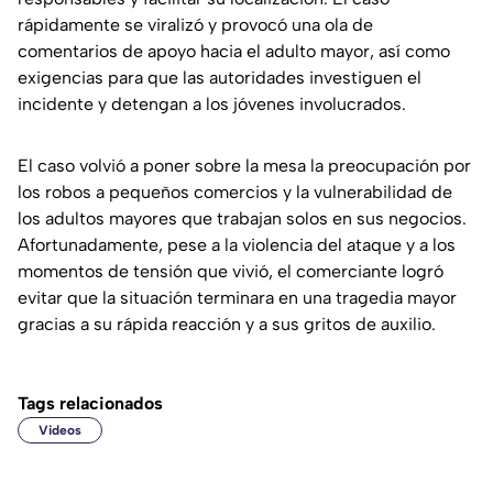
rápidamente se viralizó y provocó una ola de
comentarios de apoyo hacia el adulto mayor, así como
exigencias para que las autoridades investiguen el
incidente y detengan a los jóvenes involucrados.
El caso volvió a poner sobre la mesa la preocupación por
los robos a pequeños comercios y la vulnerabilidad de
los adultos mayores que trabajan solos en sus negocios.
Afortunadamente, pese a la violencia del ataque y a los
momentos de tensión que vivió, el comerciante logró
evitar que la situación terminara en una tragedia mayor
gracias a su rápida reacción y a sus gritos de auxilio.
Tags relacionados
Videos