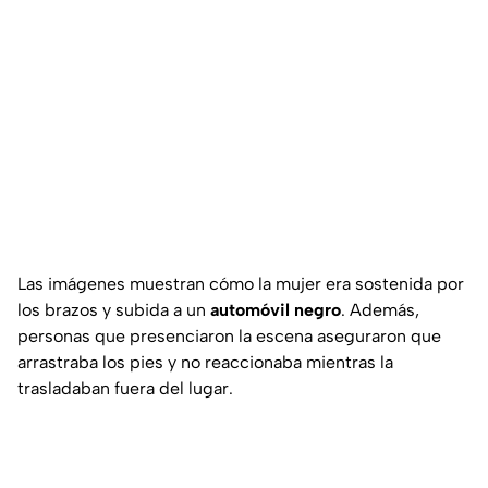
Las imágenes muestran cómo la mujer era sostenida por
los brazos y subida a un
automóvil negro
. Además,
personas que presenciaron la escena aseguraron que
arrastraba los pies y no reaccionaba mientras la
trasladaban fuera del lugar.