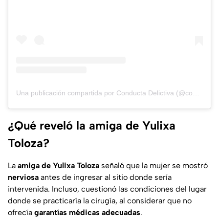
Una publicación compartida por Conducta Delictiva (@conductadelictiva)
¿Qué reveló la amiga de Yulixa
Toloza?
La
amiga de Yulixa Toloza
señaló que la mujer se mostró
nerviosa
antes de ingresar al sitio donde sería
intervenida. Incluso, cuestionó las condiciones del lugar
donde se practicaría la cirugía, al considerar que no
ofrecía
garantías médicas adecuadas
.