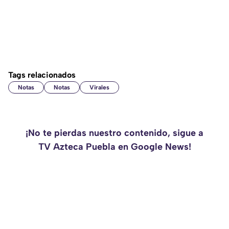
Tags relacionados
Notas
Notas
Virales
¡No te pierdas nuestro contenido, sigue a
TV Azteca Puebla en Google News!