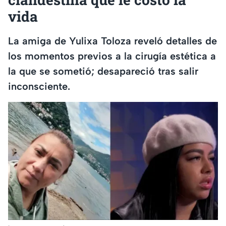
vida
La amiga de Yulixa Toloza reveló detalles de
los momentos previos a la cirugía estética a
la que se sometió; desapareció tras salir
inconsciente.