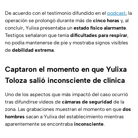
De acuerdo con el testimonio difundido en el
podcast
, la
operación se prolongó durante más de
cinco horas
y, al
concluir, Yulixa presentaba un
estado físico alarmante
.
Testigos señalaron que tenía
dificultades para respirar
,
no podía mantenerse de pie y mostraba signos visibles
de
debilidad extrema
.
Captaron el momento en que Yulixa
Toloza salió inconsciente de clínica
Uno de los aspectos que más impactó del caso ocurrió
tras difundirse videos de
cámaras de seguridad
de la
zona. Las grabaciones muestran el momento en que
dos
hombres
sacan a Yulixa del establecimiento mientras
aparentemente se encontraba
inconsciente
.