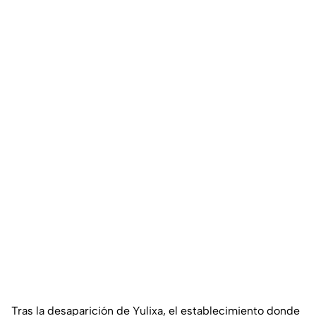
Tras la desaparición de Yulixa, el establecimiento donde