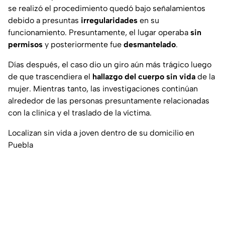
se realizó el procedimiento quedó bajo señalamientos
debido a presuntas
irregularidades
en su
funcionamiento. Presuntamente, el lugar operaba
sin
permisos
y posteriormente fue
desmantelado
.
Días después, el caso dio un giro aún más trágico luego
de que trascendiera el
hallazgo del cuerpo sin vida
de la
mujer. Mientras tanto, las investigaciones continúan
alrededor de las personas presuntamente relacionadas
con la clínica y el traslado de la víctima.
Localizan sin vida a joven dentro de su domicilio en
Puebla