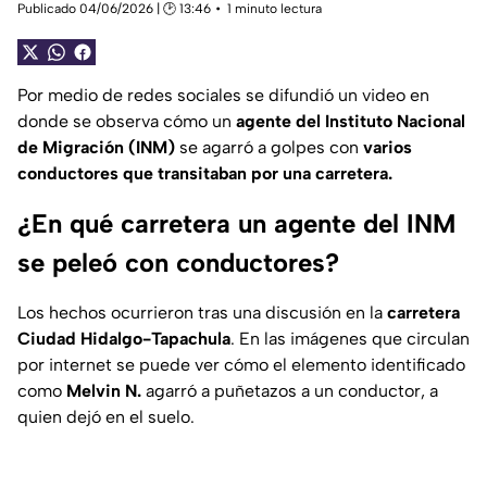
Publicado 04/06/2026 | 🕑 13:46
1 minuto lectura
Por medio de redes sociales se difundió un video en
donde se observa cómo un
agente del Instituto Nacional
de Migración (INM)
se agarró a golpes con
varios
conductores que transitaban por una carretera.
¿En qué carretera un agente del INM
se peleó con conductores?
Los hechos ocurrieron tras una discusión en la
carretera
Ciudad Hidalgo-Tapachula
. En las imágenes que circulan
por internet se puede ver cómo el elemento identificado
como
Melvin N.
agarró a puñetazos a un conductor, a
quien dejó en el suelo.