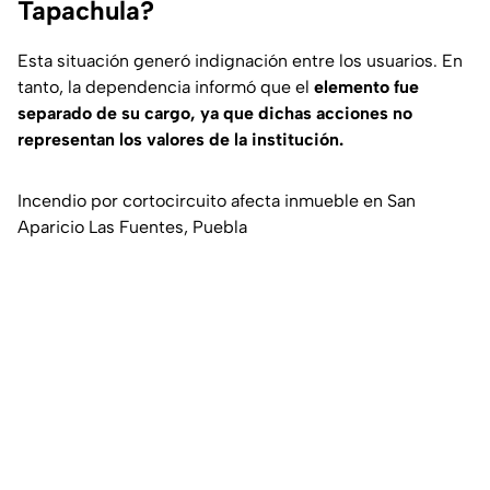
Tapachula?
Esta situación generó indignación entre los usuarios. En
tanto, la dependencia informó que el
elemento fue
separado de su cargo, ya que dichas acciones no
representan los valores de la institución.
Incendio por cortocircuito afecta inmueble en San
Aparicio Las Fuentes, Puebla