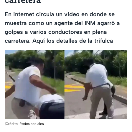
En internet circula un video en donde se
muestra como un agente del INM agarró a
golpes a varios conductores en plena
carretera. Aquí los detalles de la trifulca
|Crédito: Redes sociales