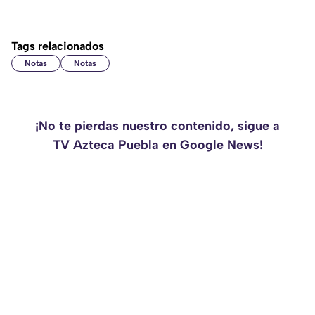
Tags relacionados
Notas
Notas
¡No te pierdas nuestro contenido, sigue a
TV Azteca Puebla en Google News!