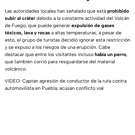
Las autoridades locales han señalado que está
prohibido
subir al cráter
debido a la constante actividad del Volcán
de Fuego, que puede generar
expulsión de gases
tóxicos, lava y rocas
a altas temperaturas; a pesar de
esto, el grupo de turistas decidió ignorar esta restricción
y se expuso a los riesgos de una erupción. Cabe
destacar que entre los visitantes incluso
había un perro,
que también corrió para resguardarse del material
volcánico.
VIDEO: Captan agresión de conductor de la ruta contra
automovilista en Puebla; acusan conflicto vial