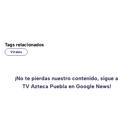
Tags relacionados
Virales
¡No te pierdas nuestro contenido, sigue a
TV Azteca Puebla en Google News!