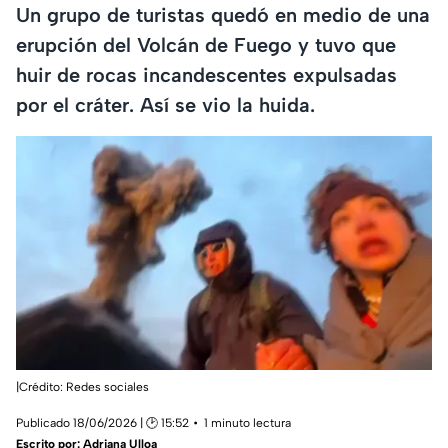
Un grupo de turistas quedó en medio de una
erupción del Volcán de Fuego y tuvo que
huir de rocas incandescentes expulsadas
por el cráter. Así se vio la huida.
|Crédito: Redes sociales
Publicado 18/06/2026 | 🕑 15:52
1 minuto lectura
Escrito por:
Adriana Ulloa