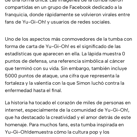
compartidas en un grupo de Facebook dedicado a la
franquicia, donde rápidamente se volvieron virales entre
fans de Yu-Gi-Oh! y usuarios de redes sociales.
Uno de los aspectos más conmovedores de la tumba con
forma de carta de Yu-Gi-Oh! es el significado de las
estadísticas que aparecen en ella. La lápida muestra 0
puntos de defensa, una referencia simbólica al cáncer
que terminó con su vida. Sin embargo, también incluye
5000 puntos de ataque, una cifra que representa la
fortaleza y la valentía con la que Simon luchó contra la
enfermedad hasta el final.
La historia ha tocado el corazón de miles de personas en
internet, especialmente de la comunidad de Yu-Gi-Oh!,
que ha destacado la creatividad y el amor detrás de este
homenaje. Para muchos fans, esta tumba inspirada en
Yu-Gi-Oh!demuestra cómo la cultura pop y los