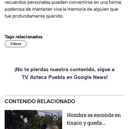
recuerdos personales pueden convertirse en una forma
poderosa de mantener viva la memoria de alguien que
fue profundamente querido.
Tags relacionados
Videos
¡No te pierdas nuestro contenido, sigue a
TV Azteca Puebla en Google News!
CONTENIDO RELACIONADO
Hombre se esconde en
tinaco y queda