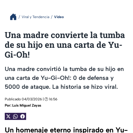
Viral y Tendencia
Video
Una madre convierte la tumba
de su hijo en una carta de Yu-
Gi-Oh!
Una madre convirtió la tumba de su hijo en
una carta de Yu-Gi-Oh!: 0 de defensa y
5000 de ataque. La historia se hizo viral.
Publicado 04/03/2026 | 🕑 16:56
Por:
Luis Miguel Zayas
Un homenaje eterno inspirado en Yu-