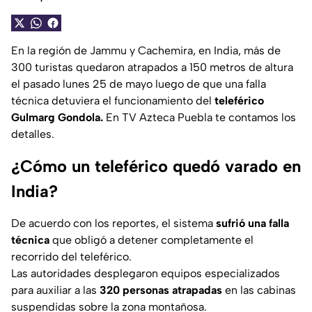
En la región de Jammu y Cachemira, en India, más de
300 turistas quedaron atrapados a 150 metros de altura
el pasado lunes 25 de mayo luego de que una falla
técnica detuviera el funcionamiento del
teleférico
Gulmarg Gondola.
En TV Azteca Puebla te contamos los
detalles.
¿Cómo un teleférico quedó varado en
India?
De acuerdo con los reportes, el sistema
sufrió una falla
técnica
que obligó a detener completamente el
recorrido del teleférico.
Las autoridades desplegaron equipos especializados
para auxiliar a las
320 personas atrapadas
en las cabinas
suspendidas sobre la zona montañosa.