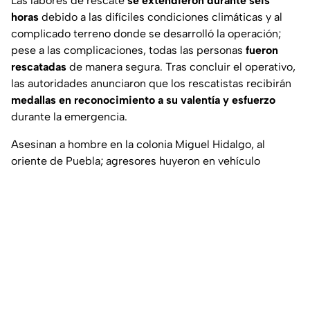
Las labores de rescate
se extendieron durante seis
horas
debido a las difíciles condiciones climáticas y al
complicado terreno donde se desarrolló la operación;
pese a las complicaciones, todas las personas
fueron
rescatadas
de manera segura. Tras concluir el operativo,
las autoridades anunciaron que los rescatistas recibirán
medallas en reconocimiento a su valentía y esfuerzo
durante la emergencia.
Asesinan a hombre en la colonia Miguel Hidalgo, al
oriente de Puebla; agresores huyeron en vehículo