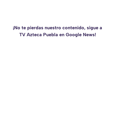
¡No te pierdas nuestro contenido, sigue a
TV Azteca Puebla en Google News!