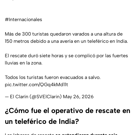
#Internacionales
Más de 300 turistas quedaron varados a una altura de
150 metros debido a una avería en un teleférico en India.
El rescate duró siete horas y se complicó por las fuertes
lluvias en la zona.
Todos los turistas fueron evacuados a salvo.
pic.twitter.com/QGq4kMd11t
— El Clarín (@SVElClarin)
May 26, 2026
¿Cómo fue el operativo de rescate en
un teleférico de India?