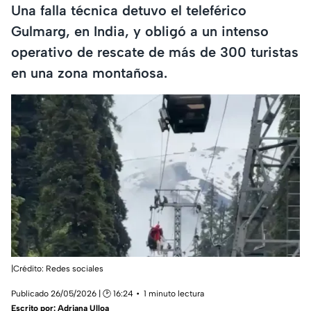
Una falla técnica detuvo el teleférico
Gulmarg, en India, y obligó a un intenso
operativo de rescate de más de 300 turistas
en una zona montañosa.
|Crédito: Redes sociales
Publicado 26/05/2026 | 🕑 16:24
1 minuto lectura
Escrito por:
Adriana Ulloa