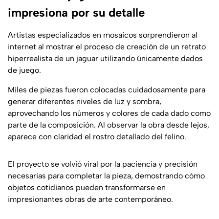
impresiona por su detalle
Artistas especializados en mosaicos sorprendieron al
internet al mostrar el proceso de creación de un retrato
hiperrealista de un jaguar utilizando únicamente dados
de juego.
Miles de piezas fueron colocadas cuidadosamente para
generar diferentes niveles de luz y sombra,
aprovechando los números y colores de cada dado como
parte de la composición. Al observar la obra desde lejos,
aparece con claridad el rostro detallado del felino.
El proyecto se volvió viral por la paciencia y precisión
necesarias para completar la pieza, demostrando cómo
objetos cotidianos pueden transformarse en
impresionantes obras de arte contemporáneo.