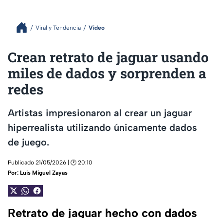
Viral y Tendencia
Video
Crean retrato de jaguar usando
miles de dados y sorprenden a
redes
Artistas impresionaron al crear un jaguar
hiperrealista utilizando únicamente dados
de juego.
Publicado 21/05/2026 | 🕑 20:10
Por:
Luis Miguel Zayas
Retrato de jaguar hecho con dados