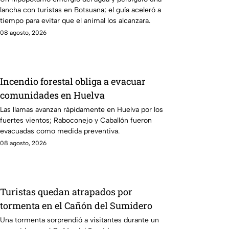
lancha con turistas en Botsuana; el guía aceleró a
tiempo para evitar que el animal los alcanzara.
08 agosto, 2026
Incendio forestal obliga a evacuar
comunidades en Huelva
Las llamas avanzan rápidamente en Huelva por los
fuertes vientos; Raboconejo y Caballón fueron
evacuadas como medida preventiva.
08 agosto, 2026
Turistas quedan atrapados por
tormenta en el Cañón del Sumidero
Una tormenta sorprendió a visitantes durante un