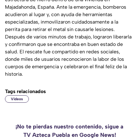
Majadahonda, España. Ante la emergencia, bomberos
acudieron al lugar y, con ayuda de herramientas
especializadas, inmovilizaron cuidadosamente a la
perrita para retirar el metal sin causarle lesiones.
Después de varios minutos de trabajo, lograron liberarla
y confirmaron que se encontraba en buen estado de
salud. El rescate fue compartido en redes sociales,
donde miles de usuarios reconocieron la labor de los
cuerpos de emergencia y celebraron el final feliz de la
historia.
Tags relacionados
Videos
¡No te pierdas nuestro contenido, sigue a
TV Azteca Puebla en Google News!