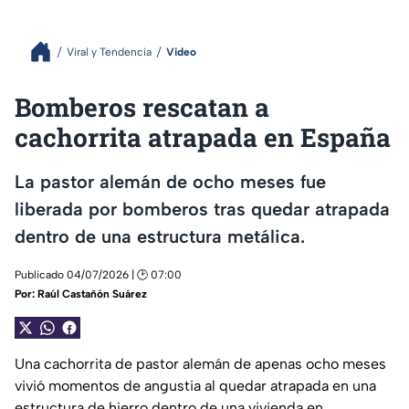
Viral y Tendencia
Video
Bomberos rescatan a
cachorrita atrapada en España
La pastor alemán de ocho meses fue
liberada por bomberos tras quedar atrapada
dentro de una estructura metálica.
Publicado 04/07/2026 | 🕑 07:00
Por:
Raúl Castañón Suárez
Una cachorrita de pastor alemán de apenas ocho meses
vivió momentos de angustia al quedar atrapada en una
estructura de hierro dentro de una vivienda en