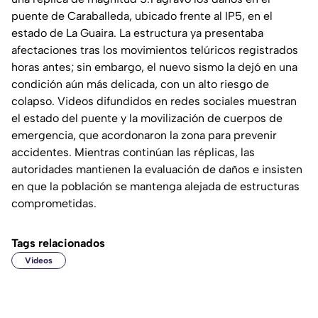
puente de Caraballeda, ubicado frente al IP5, en el
estado de La Guaira. La estructura ya presentaba
afectaciones tras los movimientos telúricos registrados
horas antes; sin embargo, el nuevo sismo la dejó en una
condición aún más delicada, con un alto riesgo de
colapso. Videos difundidos en redes sociales muestran
el estado del puente y la movilización de cuerpos de
emergencia, que acordonaron la zona para prevenir
accidentes. Mientras continúan las réplicas, las
autoridades mantienen la evaluación de daños e insisten
en que la población se mantenga alejada de estructuras
comprometidas.
Tags relacionados
Videos