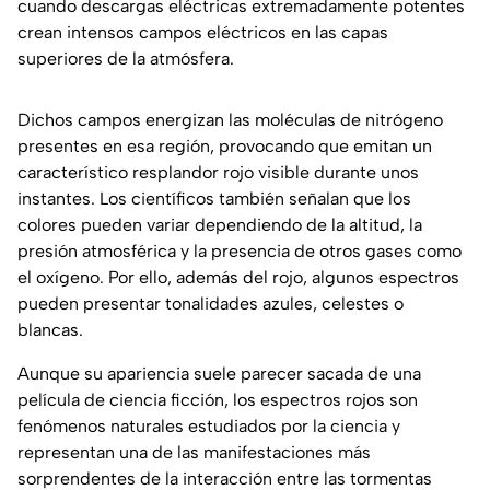
cuando descargas eléctricas extremadamente potentes
crean intensos campos eléctricos en las capas
superiores de la atmósfera.
Dichos campos energizan las moléculas de nitrógeno
presentes en esa región, provocando que emitan un
característico resplandor rojo visible durante unos
instantes. Los científicos también señalan que los
colores pueden variar dependiendo de la altitud, la
presión atmosférica y la presencia de otros gases como
el oxígeno. Por ello, además del rojo, algunos espectros
pueden presentar tonalidades azules, celestes o
blancas.
Aunque su apariencia suele parecer sacada de una
película de ciencia ficción, los espectros rojos son
fenómenos naturales estudiados por la ciencia y
representan una de las manifestaciones más
sorprendentes de la interacción entre las tormentas