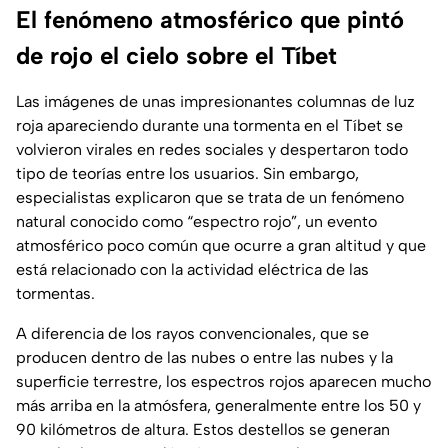
El fenómeno atmosférico que pintó
de rojo el cielo sobre el Tíbet
Las imágenes de unas impresionantes columnas de luz
roja apareciendo durante una tormenta en el Tíbet se
volvieron virales en redes sociales y despertaron todo
tipo de teorías entre los usuarios. Sin embargo,
especialistas explicaron que se trata de un fenómeno
natural conocido como “espectro rojo”, un evento
atmosférico poco común que ocurre a gran altitud y que
está relacionado con la actividad eléctrica de las
tormentas.
A diferencia de los rayos convencionales, que se
producen dentro de las nubes o entre las nubes y la
superficie terrestre, los espectros rojos aparecen mucho
más arriba en la atmósfera, generalmente entre los 50 y
90 kilómetros de altura. Estos destellos se generan