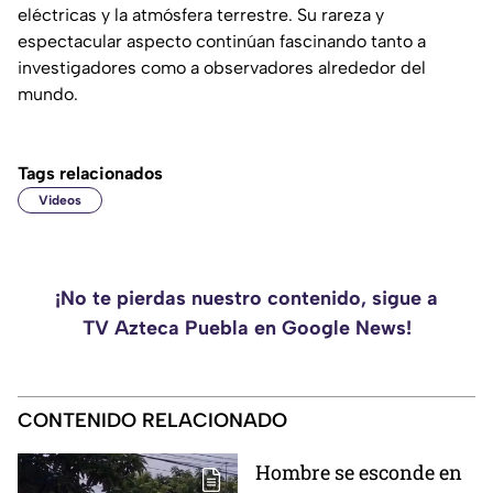
eléctricas y la atmósfera terrestre. Su rareza y
espectacular aspecto continúan fascinando tanto a
investigadores como a observadores alrededor del
mundo.
Tags relacionados
Videos
¡No te pierdas nuestro contenido, sigue a
TV Azteca Puebla en Google News!
CONTENIDO RELACIONADO
Hombre se esconde en