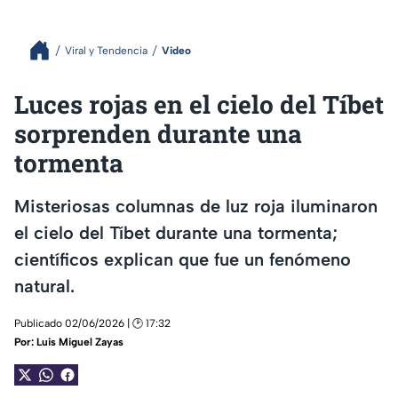
Viral y Tendencia
Video
Luces rojas en el cielo del Tíbet
sorprenden durante una
tormenta
Misteriosas columnas de luz roja iluminaron
el cielo del Tíbet durante una tormenta;
científicos explican que fue un fenómeno
natural.
Publicado 02/06/2026 | 🕑 17:32
Por:
Luis Miguel Zayas