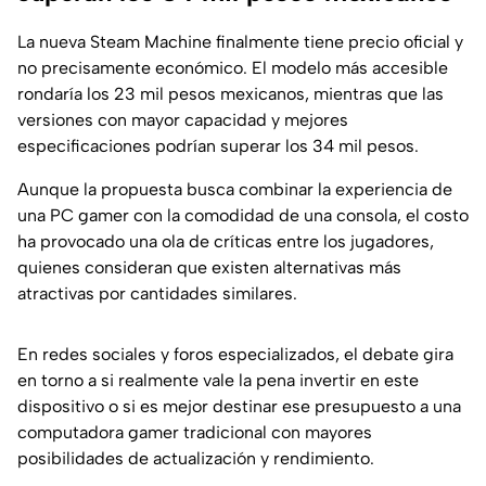
La nueva Steam Machine finalmente tiene precio oficial y
no precisamente económico. El modelo más accesible
rondaría los 23 mil pesos mexicanos, mientras que las
versiones con mayor capacidad y mejores
especificaciones podrían superar los 34 mil pesos.
Aunque la propuesta busca combinar la experiencia de
una PC gamer con la comodidad de una consola, el costo
ha provocado una ola de críticas entre los jugadores,
quienes consideran que existen alternativas más
atractivas por cantidades similares.
En redes sociales y foros especializados, el debate gira
en torno a si realmente vale la pena invertir en este
dispositivo o si es mejor destinar ese presupuesto a una
computadora gamer tradicional con mayores
posibilidades de actualización y rendimiento.