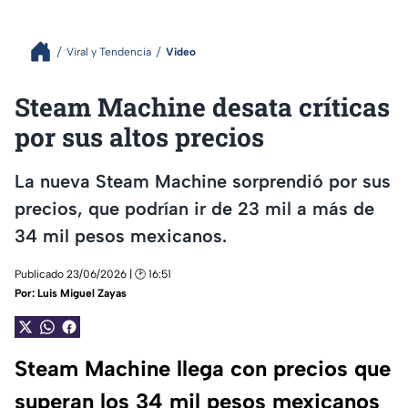
Viral y Tendencia
Video
Steam Machine desata críticas
por sus altos precios
La nueva Steam Machine sorprendió por sus
precios, que podrían ir de 23 mil a más de
34 mil pesos mexicanos.
Publicado 23/06/2026 | 🕑 16:51
Por:
Luis Miguel Zayas
Steam Machine llega con precios que
superan los 34 mil pesos mexicanos