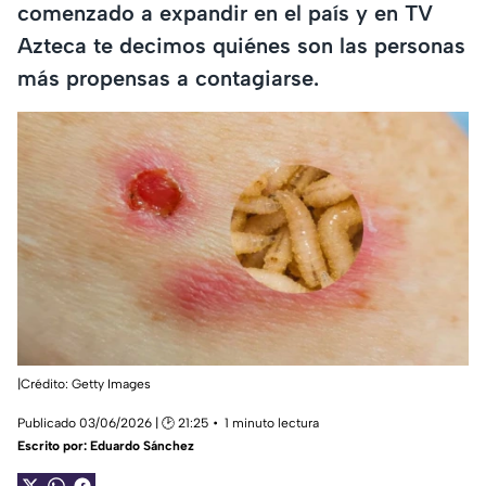
comenzado a expandir en el país y en TV
Azteca te decimos quiénes son las personas
más propensas a contagiarse.
|Crédito: Getty Images
Publicado 03/06/2026 | 🕑 21:25
1 minuto lectura
Escrito por:
Eduardo Sánchez