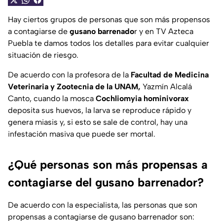
Hay ciertos grupos de personas que son más propensos
a contagiarse de
gusano barrenado
r y en TV Azteca
Puebla te damos todos los detalles para evitar cualquier
situación de riesgo.
De acuerdo con la profesora de la
Facultad de Medicina
Veterinaria y Zootecnia de la UNAM,
Yazmín Alcalá
Canto, cuando la mosca
Cochliomyia hominivorax
deposita sus huevos, la larva se reproduce rápido y
genera miasis y, si esto se sale de control, hay una
infestación masiva que puede ser mortal.
¿Qué personas son más propensas a
contagiarse del gusano barrenador?
De acuerdo con la especialista, las personas que son
propensas a contagiarse de gusano barrenador son: