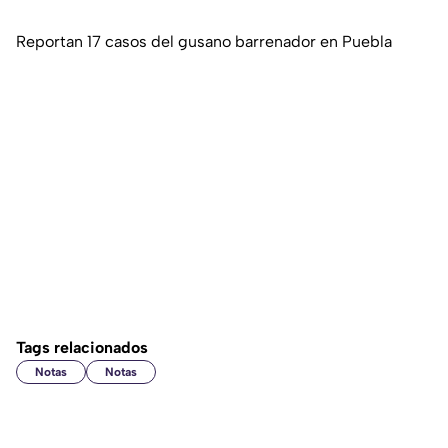
Reportan 17 casos del gusano barrenador en Puebla
Tags relacionados
Notas
Notas