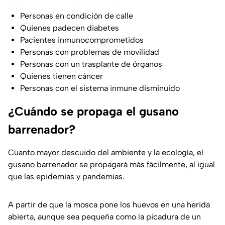
Personas en condición de calle
Quienes padecen diabetes
Pacientes inmunocomprometidos
Personas con problemas de movilidad
Personas con un trasplante de órganos
Quienes tienen cáncer
Personas con el sistema inmune disminuido
¿Cuándo se propaga el gusano
barrenador?
Cuanto mayor descuido del ambiente y la ecología, el
gusano barrenador se propagará más fácilmente, al igual
que las epidemias y pandemias.
A partir de que la mosca pone los huevos en una herida
abierta, aunque sea pequeña como la picadura de un