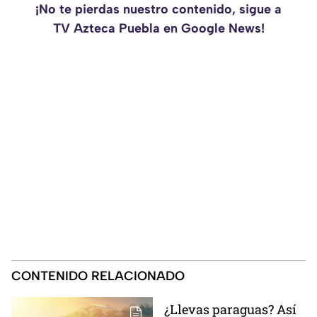
¡No te pierdas nuestro contenido, sigue a
TV Azteca Puebla en Google News!
CONTENIDO RELACIONADO
¿Llevas paraguas? Así