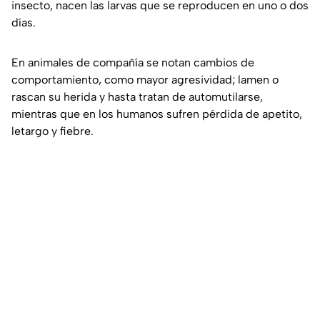
insecto, nacen las larvas que se reproducen en uno o dos
días.
En animales de compañía se notan cambios de
comportamiento, como mayor agresividad; lamen o
rascan su herida y hasta tratan de automutilarse,
mientras que en los humanos sufren pérdida de apetito,
letargo y fiebre.