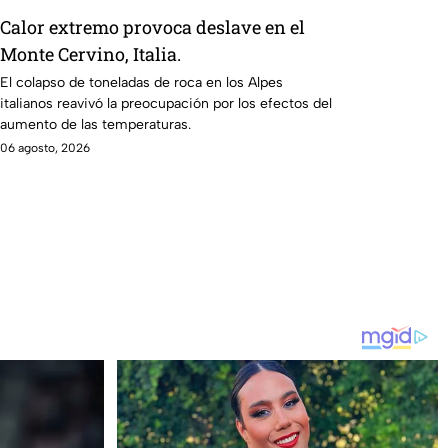
Calor extremo provoca deslave en el
Monte Cervino, Italia.
El colapso de toneladas de roca en los Alpes
italianos reavivó la preocupación por los efectos del
aumento de las temperaturas.
06 agosto, 2026