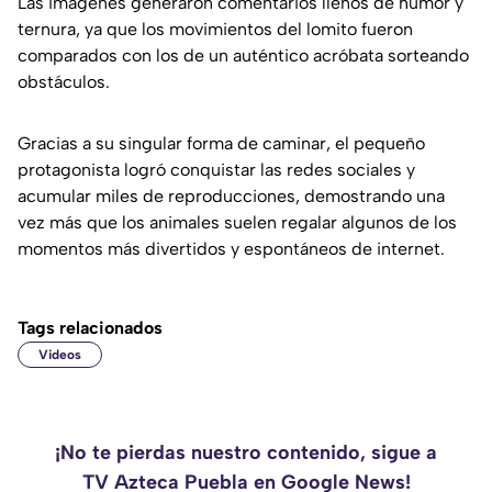
Las imágenes generaron comentarios llenos de humor y
ternura, ya que los movimientos del lomito fueron
comparados con los de un auténtico acróbata sorteando
obstáculos.
Gracias a su singular forma de caminar, el pequeño
protagonista logró conquistar las redes sociales y
acumular miles de reproducciones, demostrando una
vez más que los animales suelen regalar algunos de los
momentos más divertidos y espontáneos de internet.
Tags relacionados
Videos
¡No te pierdas nuestro contenido, sigue a
TV Azteca Puebla en Google News!