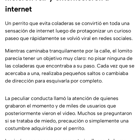
internet
Un perrito que evita coladeras se convirtió en toda una
sensación de internet luego de protagonizar un curioso
paseo que rápidamente se volvió viral en redes sociales.
Mientras caminaba tranquilamente por la calle, el lomito
parecía tener un objetivo muy claro: no pisar ninguna de
las coladeras que encontraba a su paso. Cada vez que se
acercaba a una, realizaba pequeños saltos o cambiaba
de dirección para esquivarla por completo.
La peculiar conducta llamó la atención de quienes
grabaron el momento y de miles de usuarios que
posteriormente vieron el video. Muchos se preguntaron
si se trataba de miedo, precaución o simplemente una
costumbre adquirida por el perrito.