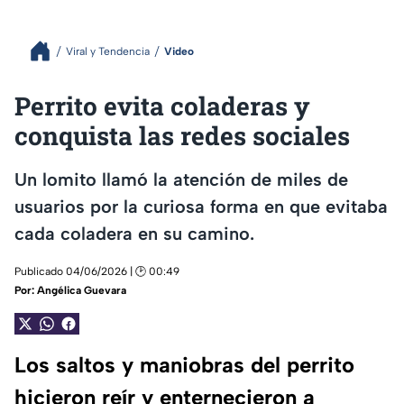
Viral y Tendencia
Video
Perrito evita coladeras y
conquista las redes sociales
Un lomito llamó la atención de miles de
usuarios por la curiosa forma en que evitaba
cada coladera en su camino.
Publicado 04/06/2026 | 🕑 00:49
Por:
Angélica Guevara
Los saltos y maniobras del perrito
hicieron reír y enternecieron a