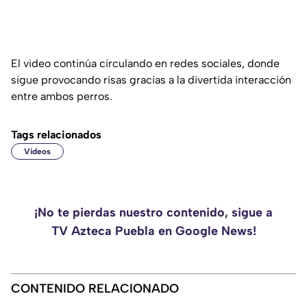
El video continúa circulando en redes sociales, donde
sigue provocando risas gracias a la divertida interacción
entre ambos perros.
Tags relacionados
Videos
¡No te pierdas nuestro contenido, sigue a
TV Azteca Puebla en Google News!
CONTENIDO RELACIONADO