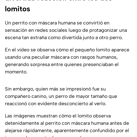
lomitos
Un perrito con máscara humana se convirtió en
sensación en redes sociales luego de protagonizar una
escena tan extraña como divertida junto a otro perro.
En el video se observa cómo el pequeño lomito aparece
usando una peculiar máscara con rasgos humanos,
generando sorpresa entre quienes presenciaban el
momento.
Sin embargo, quien más se impresionó fue su
compañero canino, un perro de mayor tamaño que
reaccionó con evidente desconcierto al verlo.
Las imágenes muestran cómo el lomito observa
detenidamente al perrito con máscara humana antes de
alejarse rápidamente, aparentemente confundido por el