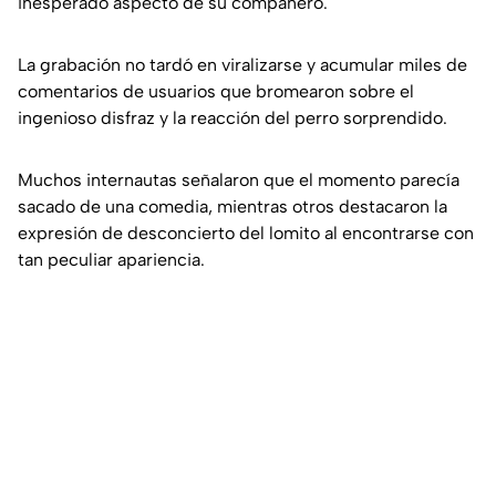
inesperado aspecto de su compañero.
La grabación no tardó en viralizarse y acumular miles de
comentarios de usuarios que bromearon sobre el
ingenioso disfraz y la reacción del perro sorprendido.
Muchos internautas señalaron que el momento parecía
sacado de una comedia, mientras otros destacaron la
expresión de desconcierto del lomito al encontrarse con
tan peculiar apariencia.