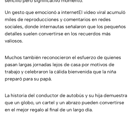
sencillo pero significativo momento.
Un gesto que emocionó a internetEl video viral acumuló
miles de reproducciones y comentarios en redes
sociales, donde internautas señalaron que los pequeños
detalles suelen convertirse en los recuerdos más
valiosos.
Muchos también reconocieron el esfuerzo de quienes
pasan largas jornadas lejos de casa por motivos de
trabajo y celebraron la cálida bienvenida que la niña
preparó para su papá.
La historia del conductor de autobús y su hija demuestra
que un globo, un cartel y un abrazo pueden convertirse
en el mejor regalo al final de un largo día.