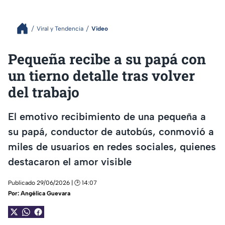
Viral y Tendencia
Video
Pequeña recibe a su papá con
un tierno detalle tras volver
del trabajo
El emotivo recibimiento de una pequeña a
su papá, conductor de autobús, conmovió a
miles de usuarios en redes sociales, quienes
destacaron el amor visible
Publicado 29/06/2026 | 🕑 14:07
Por:
Angélica Guevara