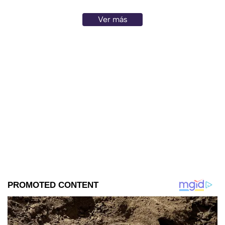
Ver más