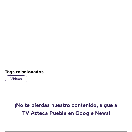
Tags relacionados
Videos
¡No te pierdas nuestro contenido, sigue a
TV Azteca Puebla en Google News!