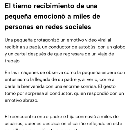
El tierno recibimiento de una
pequeña emocionó a miles de
personas en redes sociales
Una pequeña protagonizó un emotivo video viral al
recibir a su papá, un conductor de autobús, con un globo
y un cartel después de que regresara de un viaje de
trabajo.
En las imágenes se observa cómo la pequeña espera con
entusiasmo la llegada de su padre y, al verlo, corre a
darle la bienvenida con una enorme sonrisa. El gesto
tomó por sorpresa al conductor, quien respondió con un
emotivo abrazo.
El reencuentro entre padre e hija conmovió a miles de
usuarios, quienes destacaron el cariño reflejado en este