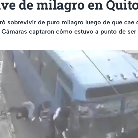
ve de milagro en Quit
ró sobrevivir de puro milagro luego de que cae
 Cámaras captaron cómo estuvo a punto de ser 