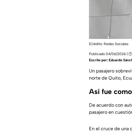
|Crédito: Redes Sociales
Publicado 04/06/2026 | 🕑
Escrito por:
Eduardo Sánc
Un pasajero sobrevi
norte de Quito, Ecu
Así fue como
De acuerdo con auto
pasajero en cuestión
En el cruce de una c