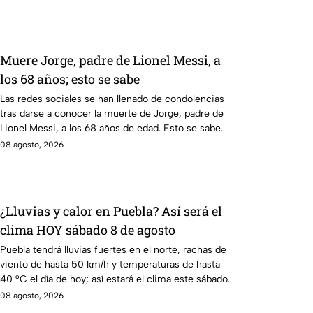
Muere Jorge, padre de Lionel Messi, a
los 68 años; esto se sabe
Las redes sociales se han llenado de condolencias
tras darse a conocer la muerte de Jorge, padre de
Lionel Messi, a los 68 años de edad. Esto se sabe.
08 agosto, 2026
¿Lluvias y calor en Puebla? Así será el
clima HOY sábado 8 de agosto
Puebla tendrá lluvias fuertes en el norte, rachas de
viento de hasta 50 km/h y temperaturas de hasta
40 °C el día de hoy; así estará el clima este sábado.
08 agosto, 2026