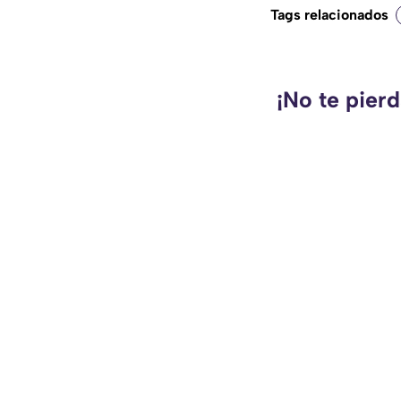
Tags relacionados
¡No te pier