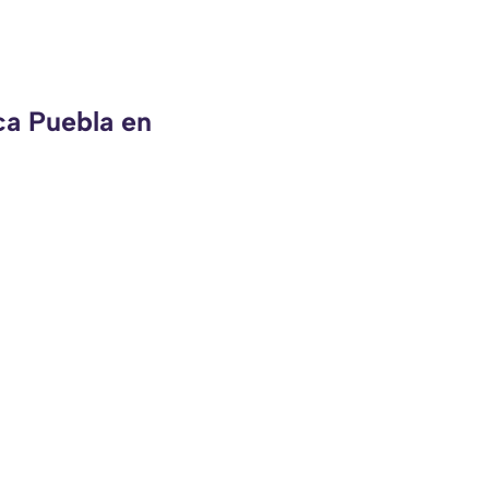
ca Puebla en