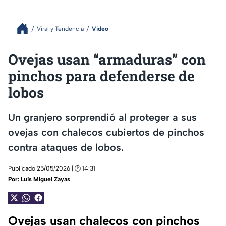
Viral y Tendencia
Video
Ovejas usan “armaduras” con
pinchos para defenderse de
lobos
Un granjero sorprendió al proteger a sus
ovejas con chalecos cubiertos de pinchos
contra ataques de lobos.
Publicado 25/05/2026 | 🕑 14:31
Por:
Luis Miguel Zayas
Ovejas usan chalecos con pinchos