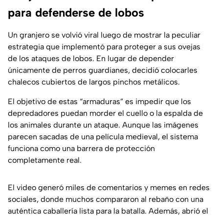
para defenderse de lobos
Un granjero se volvió viral luego de mostrar la peculiar
estrategia que implementó para proteger a sus ovejas
de los ataques de lobos. En lugar de depender
únicamente de perros guardianes, decidió colocarles
chalecos cubiertos de largos pinchos metálicos.
El objetivo de estas “armaduras” es impedir que los
depredadores puedan morder el cuello o la espalda de
los animales durante un ataque. Aunque las imágenes
parecen sacadas de una película medieval, el sistema
funciona como una barrera de protección
completamente real.
El video generó miles de comentarios y memes en redes
sociales, donde muchos compararon al rebaño con una
auténtica caballería lista para la batalla. Además, abrió el