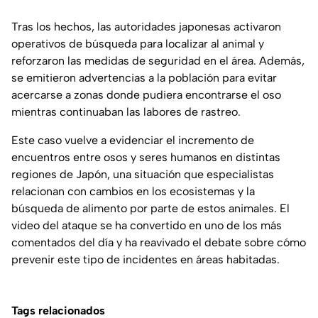
Tras los hechos, las autoridades japonesas activaron
operativos de búsqueda para localizar al animal y
reforzaron las medidas de seguridad en el área. Además,
se emitieron advertencias a la población para evitar
acercarse a zonas donde pudiera encontrarse el oso
mientras continuaban las labores de rastreo.
Este caso vuelve a evidenciar el incremento de
encuentros entre osos y seres humanos en distintas
regiones de Japón, una situación que especialistas
relacionan con cambios en los ecosistemas y la
búsqueda de alimento por parte de estos animales. El
video del ataque se ha convertido en uno de los más
comentados del día y ha reavivado el debate sobre cómo
prevenir este tipo de incidentes en áreas habitadas.
Tags relacionados