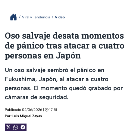
Viral y Tendencia
Video
Oso salvaje desata momentos
de pánico tras atacar a cuatro
personas en Japón
Un oso salvaje sembró el pánico en
Fukushima, Japón, al atacar a cuatro
personas. El momento quedó grabado por
cámaras de seguridad.
Publicado 02/06/2026 | 🕑 17:51
Por:
Luis Miguel Zayas