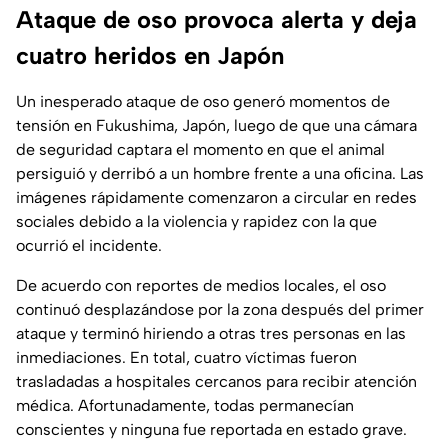
Ataque de oso provoca alerta y deja
cuatro heridos en Japón
Un inesperado ataque de oso generó momentos de
tensión en Fukushima, Japón, luego de que una cámara
de seguridad captara el momento en que el animal
persiguió y derribó a un hombre frente a una oficina. Las
imágenes rápidamente comenzaron a circular en redes
sociales debido a la violencia y rapidez con la que
ocurrió el incidente.
De acuerdo con reportes de medios locales, el oso
continuó desplazándose por la zona después del primer
ataque y terminó hiriendo a otras tres personas en las
inmediaciones. En total, cuatro víctimas fueron
trasladadas a hospitales cercanos para recibir atención
médica. Afortunadamente, todas permanecían
conscientes y ninguna fue reportada en estado grave.