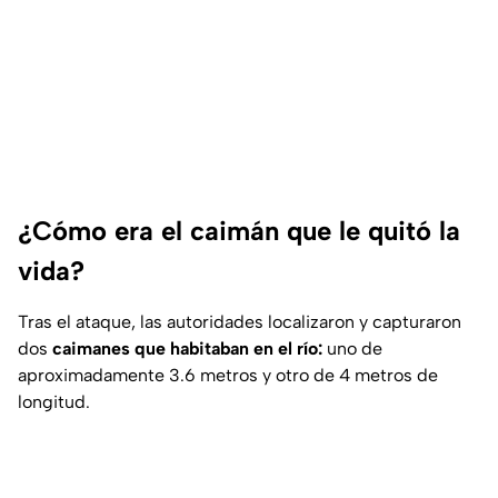
¿Cómo era el caimán que le quitó la
vida?
Tras el ataque, las autoridades localizaron y capturaron
dos
caimanes que habitaban en el río:
uno de
aproximadamente 3.6 metros y otro de 4 metros de
longitud.