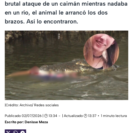
brutal ataque de un caimán mientras nadaba
en un río, el animal le arrancó los dos
brazos. Así lo encontraron.
|Crédito: Archivo/ Redes sociales
Publicado 02/07/2026 | 🕑 13:34
| Actualizado 🕑 13:37
1 minuto lectura
Escrito por:
Denisse Meza