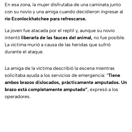
En esa zona, la mujer disfrutaba de una caminata junto
con su novio y una amiga cuando decidieron ingresar al
río Econlockhatchee para refrescarse.
La joven fue atacada por el reptil y, aunque su novio
intentó
liberarla de las fauces del animal,
no fue posible.
La víctima murió a causa de las heridas que sufrió
durante el ataque.
La amiga de la víctima describió la escena mientras
solicitaba ayuda a los servicios de emergencia: “
Tiene
ambos brazos dislocados, prácticamente amputados. Un
brazo está completamente amputado”
, expresó a los
operadores.