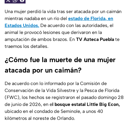
Una mujer perdió la vida tras ser atacada por un caimán
mientras nadaba en un río del
estado de Florida, en
Estados Unidos.
De acuerdo con las autoridades, el
animal le provocó lesiones que derivaron en la
amputación de ambos brazos. En
TV Azteca Puebla
te
traemos los detalles.
¿Cómo fue la muerte de una mujer
atacada por un caimán?
De acuerdo con lo informado por la Comisión de
Conservación de la Vida Silvestre y la Pesca de Florida
(FWC), los hechos se registraron el pasado domingo 28
de junio de 2026, en e
l bosque estatal Little Big Econ,
ubicado en el condado de Seminole, a unos 40
kilómetros al noreste de Orlando.