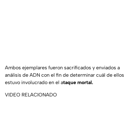
Ambos ejemplares fueron sacrificados y enviados a
análisis de ADN con el fin de determinar cuál de ellos
estuvo involucrado en el a
taque mortal.
VIDEO RELACIONADO