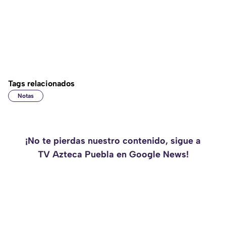
Tags relacionados
Notas
¡No te pierdas nuestro contenido, sigue a
TV Azteca Puebla en Google News!