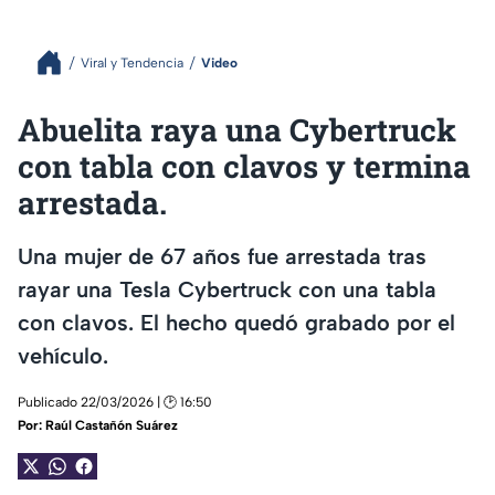
Viral y Tendencia
Video
Abuelita raya una Cybertruck
con tabla con clavos y termina
arrestada.
Una mujer de 67 años fue arrestada tras
rayar una Tesla Cybertruck con una tabla
con clavos. El hecho quedó grabado por el
vehículo.
Publicado 22/03/2026 | 🕑 16:50
Por:
Raúl Castañón Suárez