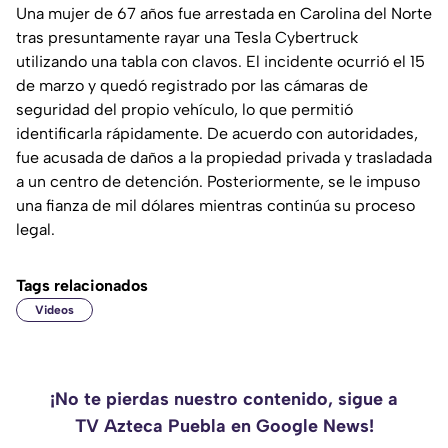
Una mujer de 67 años fue arrestada en Carolina del Norte
tras presuntamente rayar una Tesla Cybertruck
utilizando una tabla con clavos. El incidente ocurrió el 15
de marzo y quedó registrado por las cámaras de
seguridad del propio vehículo, lo que permitió
identificarla rápidamente. De acuerdo con autoridades,
fue acusada de daños a la propiedad privada y trasladada
a un centro de detención. Posteriormente, se le impuso
una fianza de mil dólares mientras continúa su proceso
legal.
Tags relacionados
Videos
¡No te pierdas nuestro contenido, sigue a
TV Azteca Puebla en Google News!