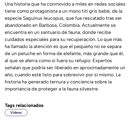
Una historia que ha conmovido a miles en redes sociales
tiene como protagonista a un mono tití gris bebé, de la
especie Saguinus leucopus, que fue rescatado tras ser
abandonado en Barbosa, Colombia. Actualmente se
encuentra en un santuario de fauna, donde recibe
cuidados especiales para su recuperación. Lo que más
ha llamado la atención es que el pequeño no se separa
de un peluche en forma de elefante, más grande que él,
al que se aferra como si fuera su refugio. Expertos
señalan que podría ser liberado en aproximadamente un
año, cuando esté listo para sobrevivir por sí mismo. La
historia ha generado ternura y conciencia sobre la
importancia de proteger a la fauna silvestre.
Tags relacionados
Videos