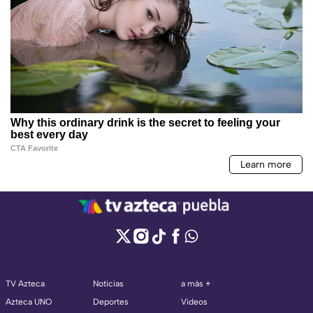
TV Azteca
Noticias
a más +
Azteca UNO
Deportes
Videos