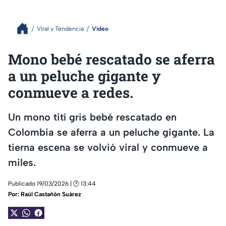
Viral y Tendencia
Video
Mono bebé rescatado se aferra
a un peluche gigante y
conmueve a redes.
Un mono tití gris bebé rescatado en
Colombia se aferra a un peluche gigante. La
tierna escena se volvió viral y conmueve a
miles.
Publicado 19/03/2026 | 🕑 13:44
Por:
Raúl Castañón Suárez