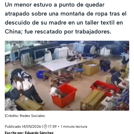
Un menor estuvo a punto de quedar
atrapado sobre una montaña de ropa tras el
descuido de su madre en un taller textil en
China; fue rescatado por trabajadores.
|Crédito: Redes Sociales
Publicado 14/05/2026 | 🕑 17:39
1 minuto lectura
Escrito por:
Eduardo Sánchez