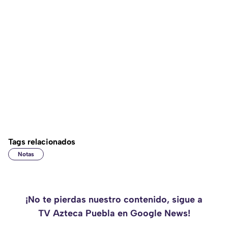
Tags relacionados
Notas
¡No te pierdas nuestro contenido, sigue a
TV Azteca Puebla en Google News!