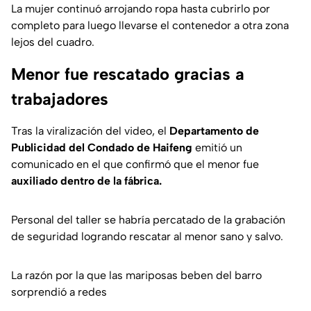
La mujer continuó arrojando ropa hasta cubrirlo por
completo para luego llevarse el contenedor a otra zona
lejos del cuadro.
Menor fue rescatado gracias a
trabajadores
Tras la viralización del video, el
Departamento de
Publicidad del Condado de Haifeng
emitió un
comunicado en el que confirmó que el menor fue
auxiliado dentro de la fábrica.
Personal del taller se habría percatado de la grabación
de seguridad logrando rescatar al menor sano y salvo.
La razón por la que las mariposas beben del barro
sorprendió a redes