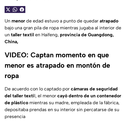
Un
menor
de edad estuvo a punto de quedar
atrapado
bajo una gran pila de ropa mientras jugaba al interior de
un
taller textil
en Haifeng,
provincia de Guangdong,
China,
VIDEO: Captan momento en que
menor es atrapado en montón de
ropa
De acuerdo con lo captado por
cámaras de seguridad
del taller texti
l, el menor
cayó dentro de un contenedor
de plástico
mientras su madre, empleada de la fábrica,
depositaba prendas en su interior sin percatarse de su
presencia