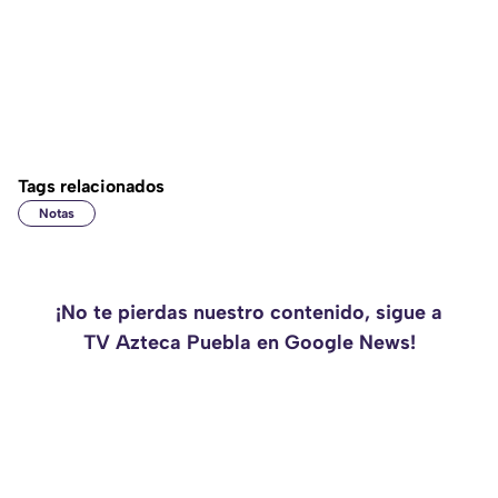
Tags relacionados
Notas
¡No te pierdas nuestro contenido, sigue a
TV Azteca Puebla en Google News!