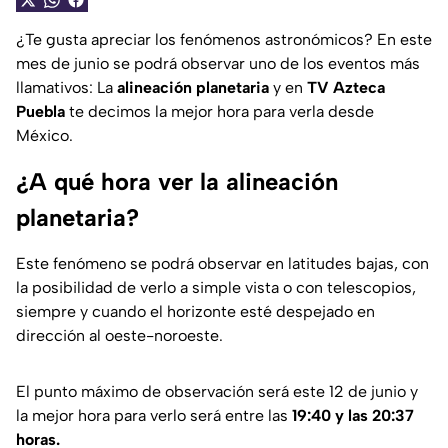
¿Te gusta apreciar los fenómenos astronómicos? En este
mes de junio se podrá observar uno de los eventos más
llamativos: La
alineación planetaria
y en
TV Azteca
Puebla
te decimos la mejor hora para verla desde
México.
¿A qué hora ver la alineación
planetaria?
Este fenómeno se podrá observar en latitudes bajas, con
la posibilidad de verlo a simple vista o con telescopios,
siempre y cuando el horizonte esté despejado en
dirección al oeste-noroeste.
El punto máximo de observación será este 12 de junio y
la mejor hora para verlo será entre las
19:40 y las 20:37
horas.