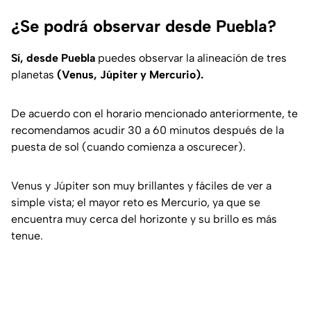
¿Se podrá observar desde Puebla?
Sí, desde Puebla
puedes observar la alineación de tres
planetas
(Venus, Júpiter y Mercurio).
De acuerdo con el horario mencionado anteriormente, te
recomendamos acudir 30 a 60 minutos después de la
puesta de sol (cuando comienza a oscurecer).
Venus y Júpiter son muy brillantes y fáciles de ver a
simple vista; el mayor reto es Mercurio, ya que se
encuentra muy cerca del horizonte y su brillo es más
tenue.