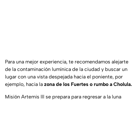
Para una mejor experiencia, te recomendamos alejarte
de la contaminación lumínica de la ciudad y buscar un
lugar con una vista despejada hacia el poniente, por
ejemplo, hacia la
zona de los Fuertes o rumbo a Cholula.
Misión Artemis lll se prepara para regresar a la luna