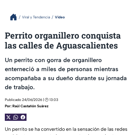
Viral y Tendencia
Video
Perrito organillero conquista
las calles de Aguascalientes
Un perrito con gorra de organillero
enterneció a miles de personas mientras
acompañaba a su dueño durante su jornada
de trabajo.
Publicado 24/06/2026 | 🕑 13:03
Por:
Raúl Castañón Suárez
Un perrito se ha convertido en la sensación de las redes