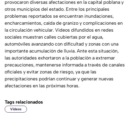
provocaron diversas afectaciones en la capital poblana y
otros municipios del estado. Entre los principales
problemas reportados se encuentran inundaciones,
encharcamientos, caída de granizo y complicaciones en
la circulación vehicular. Videos difundidos en redes
sociales muestran calles cubiertas por el agua,
automóviles avanzando con dificultad y zonas con una
importante acumulación de lluvia. Ante esta situación,
las autoridades exhortaron a la población a extremar
precauciones, mantenerse informada a través de canales
oficiales y evitar zonas de riesgo, ya que las
precipitaciones podrían continuar y generar nuevas
afectaciones en las próximas horas.
Tags relacionados
Videos