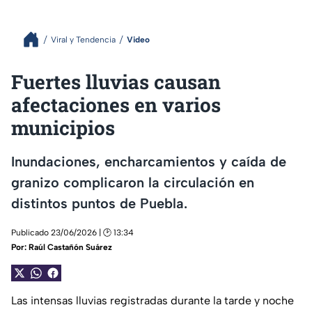
Viral y Tendencia
Video
Fuertes lluvias causan
afectaciones en varios
municipios
Inundaciones, encharcamientos y caída de
granizo complicaron la circulación en
distintos puntos de Puebla.
Publicado 23/06/2026 | 🕑 13:34
Por:
Raúl Castañón Suárez
Las intensas lluvias registradas durante la tarde y noche