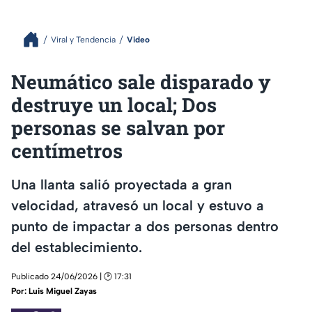
Viral y Tendencia
Video
Neumático sale disparado y
destruye un local; Dos
personas se salvan por
centímetros
Una llanta salió proyectada a gran
velocidad, atravesó un local y estuvo a
punto de impactar a dos personas dentro
del establecimiento.
Publicado 24/06/2026 | 🕑 17:31
Por:
Luis Miguel Zayas