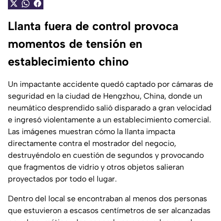
Llanta fuera de control provoca
momentos de tensión en
establecimiento chino
Un impactante accidente quedó captado por cámaras de
seguridad en la ciudad de Hengzhou, China, donde un
neumático desprendido salió disparado a gran velocidad
e ingresó violentamente a un establecimiento comercial.
Las imágenes muestran cómo la llanta impacta
directamente contra el mostrador del negocio,
destruyéndolo en cuestión de segundos y provocando
que fragmentos de vidrio y otros objetos salieran
proyectados por todo el lugar.
Dentro del local se encontraban al menos dos personas
que estuvieron a escasos centímetros de ser alcanzadas