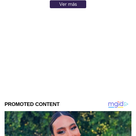
Ver más