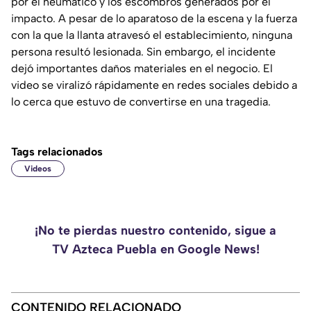
por el neumático y los escombros generados por el
impacto. A pesar de lo aparatoso de la escena y la fuerza
con la que la llanta atravesó el establecimiento, ninguna
persona resultó lesionada. Sin embargo, el incidente
dejó importantes daños materiales en el negocio. El
video se viralizó rápidamente en redes sociales debido a
lo cerca que estuvo de convertirse en una tragedia.
Tags relacionados
Videos
¡No te pierdas nuestro contenido, sigue a
TV Azteca Puebla en Google News!
CONTENIDO RELACIONADO