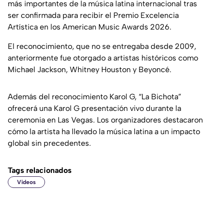
más importantes de la música latina internacional tras
ser confirmada para recibir el Premio Excelencia
Artística en los American Music Awards 2026.
El reconocimiento, que no se entregaba desde 2009,
anteriormente fue otorgado a artistas históricos como
Michael Jackson, Whitney Houston y Beyoncé.
Además del reconocimiento Karol G, “La Bichota”
ofrecerá una Karol G presentación vivo durante la
ceremonia en Las Vegas. Los organizadores destacaron
cómo la artista ha llevado la música latina a un impacto
global sin precedentes.
Tags relacionados
Videos