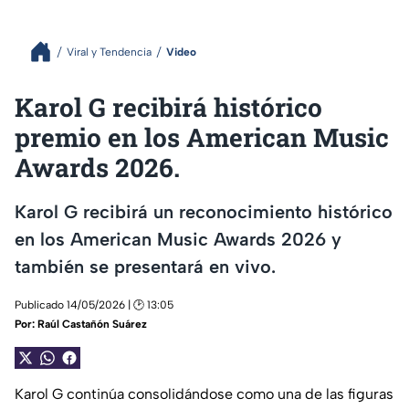
Viral y Tendencia
Video
Karol G recibirá histórico
premio en los American Music
Awards 2026.
Karol G recibirá un reconocimiento histórico
en los American Music Awards 2026 y
también se presentará en vivo.
Publicado 14/05/2026 | 🕑 13:05
Por:
Raúl Castañón Suárez
Karol G continúa consolidándose como una de las figuras