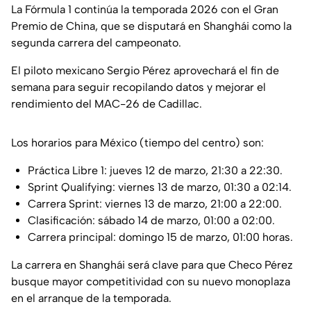
La Fórmula 1 continúa la temporada 2026 con el Gran
Premio de China, que se disputará en Shanghái como la
segunda carrera del campeonato.
El piloto mexicano Sergio Pérez aprovechará el fin de
semana para seguir recopilando datos y mejorar el
rendimiento del MAC-26 de Cadillac.
Los horarios para México (tiempo del centro) son:
Práctica Libre 1: jueves 12 de marzo, 21:30 a 22:30.
Sprint Qualifying: viernes 13 de marzo, 01:30 a 02:14.
Carrera Sprint: viernes 13 de marzo, 21:00 a 22:00.
Clasificación: sábado 14 de marzo, 01:00 a 02:00.
Carrera principal: domingo 15 de marzo, 01:00 horas.
La carrera en Shanghái será clave para que Checo Pérez
busque mayor competitividad con su nuevo monoplaza
en el arranque de la temporada.