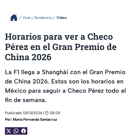
Viral y Tendencia
Video
Horarios para ver a Checo
Pérez en el Gran Premio de
China 2026
La F1 llega a Shanghái con el Gran Premio
de China 2026. Estos son los horarios en
México para seguir a Checo Pérez todo el
fin de semana.
Publicado 13/03/2026 | 🕑 08:00
Por:
María Fernanda Santacruz