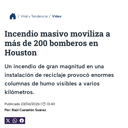
Viral y Tendencia
Video
Incendio masivo moviliza a
más de 200 bomberos en
Houston
Un incendio de gran magnitud en una
instalación de reciclaje provocó enormes
columnas de humo visibles a varios
kilómetros.
Publicado 23/06/2026 | 🕑 13:40
Por:
Raúl Castañón Suárez