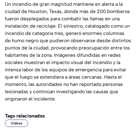
Un incendio de gran magnitud mantiene en alerta a la
ciudad de Houston, Texas, donde más de 200 bomberos
fueron desplegados para combatir las llamas en una
instalación de reciclaje. El siniestro, catalogado como un
incendio de categoría tres, generó enormes columnas
de humo negro que pudieron observarse desde distintos
puntos de la ciudad, provocando preocupación entre los
habitantes de la zona. Imágenes difundidas en redes
sociales muestran el impacto visual del incendio y la
intensa labor de los equipos de emergencia para evitar
que el fuego se extendiera a áreas cercanas. Hasta el
momento, las autoridades no han reportado personas
lesionadas y continúan investigando las causas que
originaron el incidente.
Tags relacionados
Videos