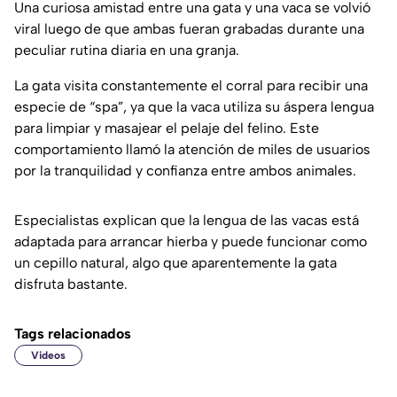
Una curiosa amistad entre una gata y una vaca se volvió
viral luego de que ambas fueran grabadas durante una
peculiar rutina diaria en una granja.
La gata visita constantemente el corral para recibir una
especie de “spa”, ya que la vaca utiliza su áspera lengua
para limpiar y masajear el pelaje del felino. Este
comportamiento llamó la atención de miles de usuarios
por la tranquilidad y confianza entre ambos animales.
Especialistas explican que la lengua de las vacas está
adaptada para arrancar hierba y puede funcionar como
un cepillo natural, algo que aparentemente la gata
disfruta bastante.
Tags relacionados
Videos