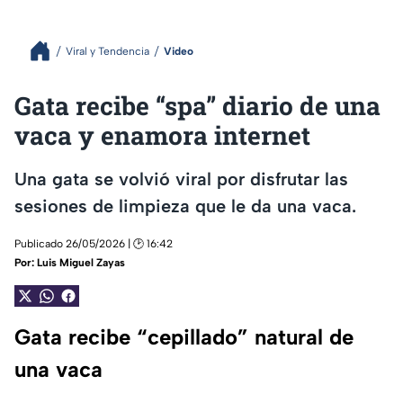
Viral y Tendencia
Video
Gata recibe “spa” diario de una
vaca y enamora internet
Una gata se volvió viral por disfrutar las
sesiones de limpieza que le da una vaca.
Publicado 26/05/2026 | 🕑 16:42
Por:
Luis Miguel Zayas
Gata recibe “cepillado” natural de
una vaca