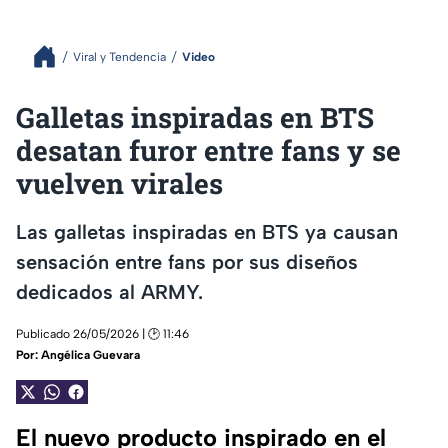
Viral y Tendencia
Video
Galletas inspiradas en BTS
desatan furor entre fans y se
vuelven virales
Las galletas inspiradas en BTS ya causan
sensación entre fans por sus diseños
dedicados al ARMY.
Publicado 26/05/2026 | 🕑 11:46
Por:
Angélica Guevara
El nuevo producto inspirado en el