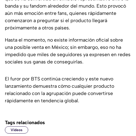
banda y su fandom alrededor del mundo. Esto provocó
aún más emoción entre fans, quienes rápidamente
comenzaron a preguntar si el producto llegará
próximamente a otros países.
Hasta el momento, no existe información oficial sobre
una posible venta en México; sin embargo, eso no ha
impedido que miles de seguidores ya expresen en redes
sociales sus ganas de conseguirlas.
El furor por BTS continúa creciendo y este nuevo
lanzamiento demuestra cómo cualquier producto
relacionado con la agrupación puede convertirse
rápidamente en tendencia global.
Tags relacionados
Videos