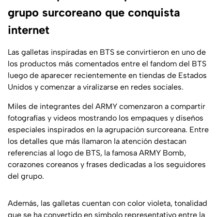
grupo surcoreano que conquista
internet
Las galletas inspiradas en BTS se convirtieron en uno de
los productos más comentados entre el fandom del BTS
luego de aparecer recientemente en tiendas de Estados
Unidos y comenzar a viralizarse en redes sociales.
Miles de integrantes del ARMY comenzaron a compartir
fotografías y videos mostrando los empaques y diseños
especiales inspirados en la agrupación surcoreana. Entre
los detalles que más llamaron la atención destacan
referencias al logo de BTS, la famosa ARMY Bomb,
corazones coreanos y frases dedicadas a los seguidores
del grupo.
Además, las galletas cuentan con color violeta, tonalidad
que se ha convertido en símbolo representativo entre la