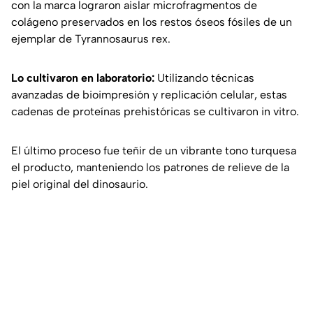
con la marca lograron aislar microfragmentos de
colágeno preservados en los restos óseos fósiles de un
ejemplar de Tyrannosaurus rex.
Lo cultivaron en laboratorio:
Utilizando técnicas
avanzadas de bioimpresión y replicación celular, estas
cadenas de proteínas prehistóricas se cultivaron in vitro.
El último proceso fue teñir de un vibrante tono turquesa
el producto, manteniendo los patrones de relieve de la
piel original del dinosaurio.