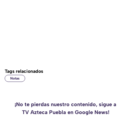
Tags relacionados
Notas
¡No te pierdas nuestro contenido, sigue a
TV Azteca Puebla en Google News!