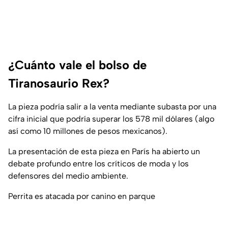
¿Cuánto vale el bolso de
Tiranosaurio Rex?
La pieza podría salir a la venta mediante subasta por una
cifra inicial que podría superar los 578 mil dólares (algo
así como 10 millones de pesos mexicanos).
La presentación de esta pieza en París ha abierto un
debate profundo entre los críticos de moda y los
defensores del medio ambiente.
Perrita es atacada por canino en parque