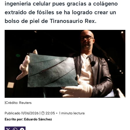
ingeniería celular pues gracias a colágeno
extraído de fósiles se ha logrado crear un
bolso de piel de Tiranosaurio Rex.
|Crédito: Reuters
Publicado 11/06/2026 | 🕑 22:05
1 minuto lectura
Escrito por:
Eduardo Sánchez