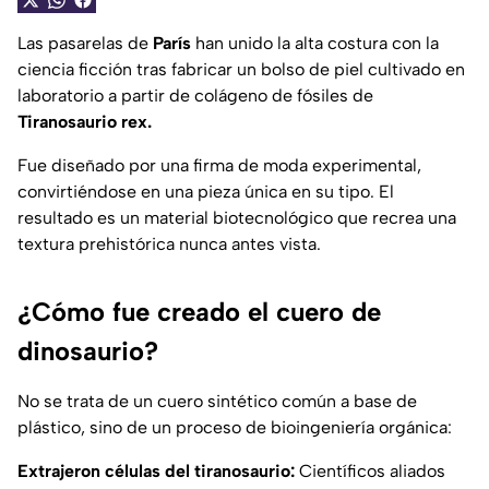
Las pasarelas de
París
han unido la alta costura con la
ciencia ficción tras fabricar un bolso de piel cultivado en
laboratorio a partir de colágeno de fósiles de
Tiranosaurio rex.
Fue diseñado por una firma de moda experimental,
convirtiéndose en una pieza única en su tipo. El
resultado es un material biotecnológico que recrea una
textura prehistórica nunca antes vista.
¿Cómo fue creado el cuero de
dinosaurio?
No se trata de un cuero sintético común a base de
plástico, sino de un proceso de bioingeniería orgánica:
Extrajeron células del tiranosaurio:
Científicos aliados