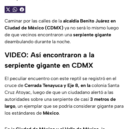
Caminar por las calles de la
alcaldía Benito Juárez en
Ciudad de México (CDMX)
ya no será lo mismo luego
de que vecinos encontraron una
serpiente gigante
deambulando durante la noche.
VIDEO: Así encontraron a la
serpiente gigante en CDMX
El peculiar encuentro con este reptil se registró en el
cruce de
Cerrada Tenayuca y Eje 8, en la
colonia Santa
Cruz Atoyac, luego de que un ciudadano alertó a las
autoridades sobre una serpiente de casi
3 metros de
largo
, un ejemplar que se podría considerar gigante para
los estándares de
México
.