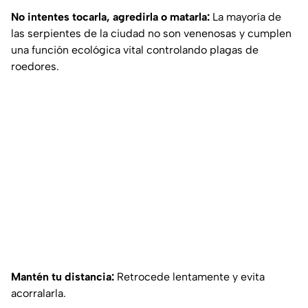
No intentes tocarla, agredirla o matarla:
La mayoría de
las serpientes de la ciudad no son venenosas y cumplen
una función ecológica vital controlando plagas de
roedores.
Mantén tu distancia:
Retrocede lentamente y evita
acorralarla.