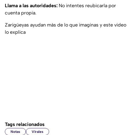
Llama a las autoridades:
No intentes reubicarla por
cuenta propia.
Zarigüeyas ayudan más de lo que imaginas y este video
lo explica
Tags relacionados
Notas
Virales