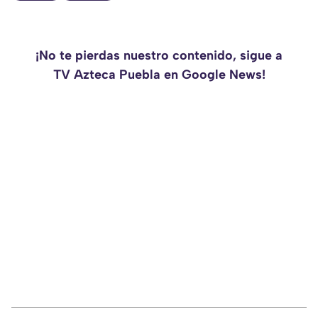
¡No te pierdas nuestro contenido, sigue a
TV Azteca Puebla en Google News!