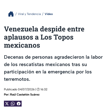
Viral y Tendencia
Video
Venezuela despide entre
aplausos a Los Topos
mexicanos
Decenas de personas agradecieron la labor
de los rescatistas mexicanos tras su
participación en la emergencia por los
terremotos.
Publicado 04/07/2026 | 🕑 16:32
Por:
Raúl Castañón Suárez