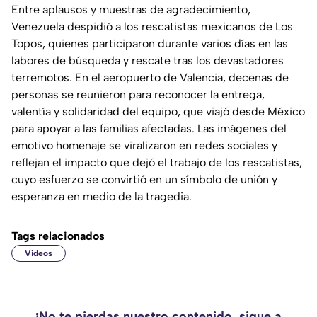
Entre aplausos y muestras de agradecimiento,
Venezuela despidió a los rescatistas mexicanos de Los
Topos, quienes participaron durante varios días en las
labores de búsqueda y rescate tras los devastadores
terremotos. En el aeropuerto de Valencia, decenas de
personas se reunieron para reconocer la entrega,
valentía y solidaridad del equipo, que viajó desde México
para apoyar a las familias afectadas. Las imágenes del
emotivo homenaje se viralizaron en redes sociales y
reflejan el impacto que dejó el trabajo de los rescatistas,
cuyo esfuerzo se convirtió en un símbolo de unión y
esperanza en medio de la tragedia.
Tags relacionados
Videos
¡No te pierdas nuestro contenido, sigue a