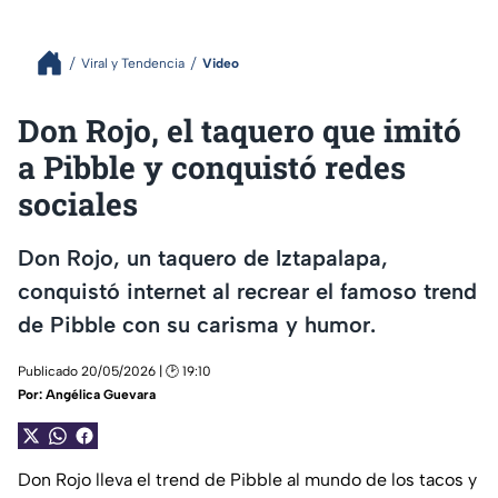
Viral y Tendencia
Video
Don Rojo, el taquero que imitó
a Pibble y conquistó redes
sociales
Don Rojo, un taquero de Iztapalapa,
conquistó internet al recrear el famoso trend
de Pibble con su carisma y humor.
Publicado 20/05/2026 | 🕑 19:10
Por:
Angélica Guevara
Don Rojo lleva el trend de Pibble al mundo de los tacos y