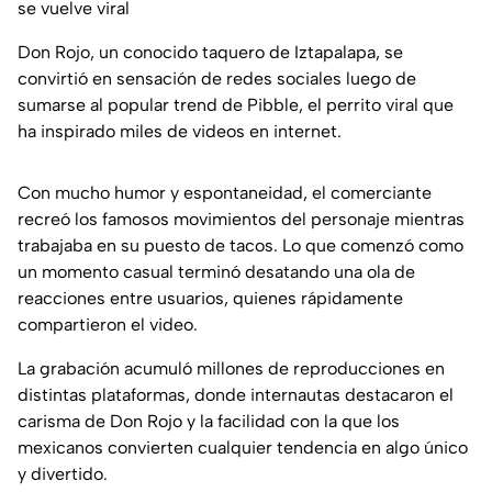
se vuelve viral
Don Rojo, un conocido taquero de Iztapalapa, se
convirtió en sensación de redes sociales luego de
sumarse al popular trend de Pibble, el perrito viral que
ha inspirado miles de videos en internet.
Con mucho humor y espontaneidad, el comerciante
recreó los famosos movimientos del personaje mientras
trabajaba en su puesto de tacos. Lo que comenzó como
un momento casual terminó desatando una ola de
reacciones entre usuarios, quienes rápidamente
compartieron el video.
La grabación acumuló millones de reproducciones en
distintas plataformas, donde internautas destacaron el
carisma de Don Rojo y la facilidad con la que los
mexicanos convierten cualquier tendencia en algo único
y divertido.