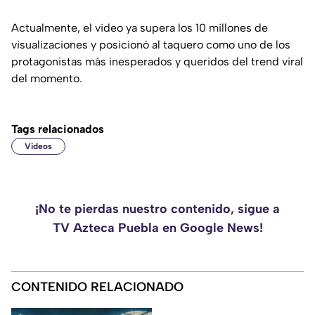
Actualmente, el video ya supera los 10 millones de
visualizaciones y posicionó al taquero como uno de los
protagonistas más inesperados y queridos del trend viral
del momento.
Tags relacionados
Videos
¡No te pierdas nuestro contenido, sigue a
TV Azteca Puebla en Google News!
CONTENIDO RELACIONADO