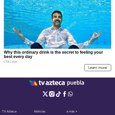
TV Azteca
Noticias
a más +