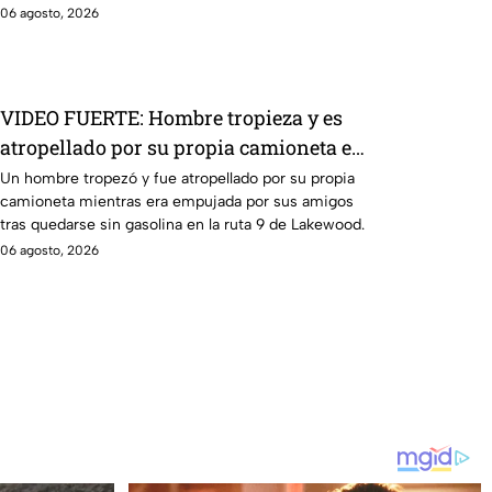
06 agosto, 2026
VIDEO FUERTE: Hombre tropieza y es
atropellado por su propia camioneta en
Lakewood
Un hombre tropezó y fue atropellado por su propia
camioneta mientras era empujada por sus amigos
tras quedarse sin gasolina en la ruta 9 de Lakewood.
06 agosto, 2026