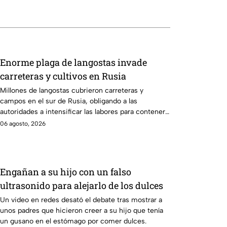
Enorme plaga de langostas invade
carreteras y cultivos en Rusia
Millones de langostas cubrieron carreteras y
campos en el sur de Rusia, obligando a las
autoridades a intensificar las labores para contener
la plaga.
06 agosto, 2026
Engañan a su hijo con un falso
ultrasonido para alejarlo de los dulces
Un video en redes desató el debate tras mostrar a
unos padres que hicieron creer a su hijo que tenía
un gusano en el estómago por comer dulces.