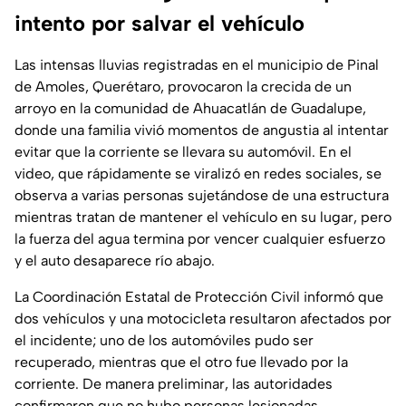
intento por salvar el vehículo
Las intensas lluvias registradas en el municipio de Pinal
de Amoles, Querétaro, provocaron la crecida de un
arroyo en la comunidad de Ahuacatlán de Guadalupe,
donde una familia vivió momentos de angustia al intentar
evitar que la corriente se llevara su automóvil. En el
video, que rápidamente se viralizó en redes sociales, se
observa a varias personas sujetándose de una estructura
mientras tratan de mantener el vehículo en su lugar, pero
la fuerza del agua termina por vencer cualquier esfuerzo
y el auto desaparece río abajo.
La Coordinación Estatal de Protección Civil informó que
dos vehículos y una motocicleta resultaron afectados por
el incidente; uno de los automóviles pudo ser
recuperado, mientras que el otro fue llevado por la
corriente. De manera preliminar, las autoridades
confirmaron que no hubo personas lesionadas,