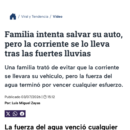
Viral y Tendencia
Video
Familia intenta salvar su auto,
pero la corriente se lo lleva
tras las fuertes lluvias
Una familia trató de evitar que la corriente
se llevara su vehículo, pero la fuerza del
agua terminó por vencer cualquier esfuerzo.
Publicado 03/07/2026 | 🕑 15:12
Por:
Luis Miguel Zayas
La fuerza del agua venció cualquier