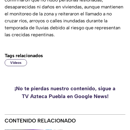
desaparecidas ni daños en viviendas, aunque mantienen
el monitoreo de la zona y reiteraron el llamado a no
cruzar ríos, arroyos o calles inundadas durante la
temporada de lluvias debido al riesgo que representan
las crecidas repentinas.
Tags relacionados
Videos
¡No te pierdas nuestro contenido, sigue a
TV Azteca Puebla en Google News!
CONTENIDO RELACIONADO