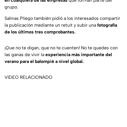
en cualquiera de las empresas
que forman parte del
grupo.
Salinas Pliego también pidió a los interesados compartir
la publicación mediante un retuit y subir una
fotografía
de los últimos tres comprobantes.
¡Que no te digan, que no te cuenten! No te quedes con
las ganas de vivir la
experiencia más importante del
verano para el balompié a nivel global.
VIDEO RELACIONADO