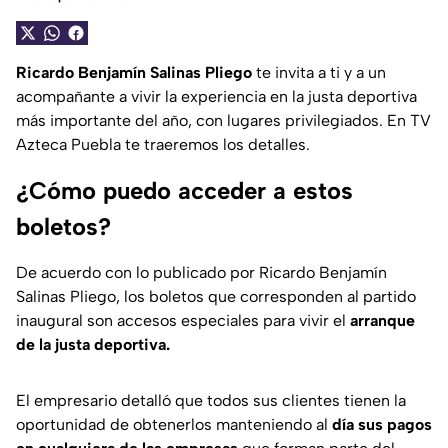
Ricardo Benjamín Salinas Pliego
te invita a ti y a un
acompañante a vivir la experiencia en la justa deportiva
más importante del año, con lugares privilegiados. En TV
Azteca Puebla te traeremos los detalles.
¿Cómo puedo acceder a estos
boletos?
De acuerdo con lo publicado por Ricardo Benjamín
Salinas Pliego, los boletos que corresponden al partido
inaugural son accesos especiales para vivir el
arranque
de la justa deportiva.
El empresario detalló que todos sus clientes tienen la
oportunidad de obtenerlos manteniendo al
día sus pagos