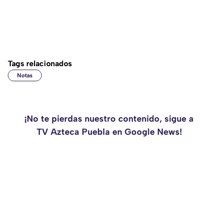
Tags relacionados
Notas
¡No te pierdas nuestro contenido, sigue a
TV Azteca Puebla en Google News!