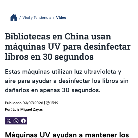
Viral y Tendencia
Video
Bibliotecas en China usan
máquinas UV para desinfectar
libros en 30 segundos
Estas máquinas utilizan luz ultravioleta y
aire para ayudar a desinfectar los libros sin
dañarlos en apenas 30 segundos.
Publicado 03/07/2026 | 🕑 15:19
Por:
Luis Miguel Zayas
Máquinas UV ayudan a mantener los