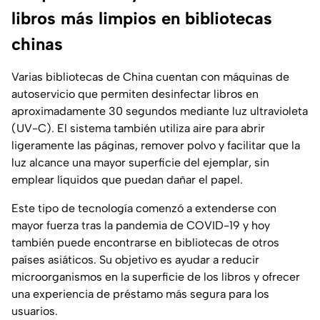
libros más limpios en bibliotecas
chinas
Varias bibliotecas de China cuentan con máquinas de
autoservicio que permiten desinfectar libros en
aproximadamente 30 segundos mediante luz ultravioleta
(UV-C). El sistema también utiliza aire para abrir
ligeramente las páginas, remover polvo y facilitar que la
luz alcance una mayor superficie del ejemplar, sin
emplear líquidos que puedan dañar el papel.
Este tipo de tecnología comenzó a extenderse con
mayor fuerza tras la pandemia de COVID-19 y hoy
también puede encontrarse en bibliotecas de otros
países asiáticos. Su objetivo es ayudar a reducir
microorganismos en la superficie de los libros y ofrecer
una experiencia de préstamo más segura para los
usuarios.