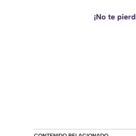
¡No te pier
CONTENIDO RELACIONADO