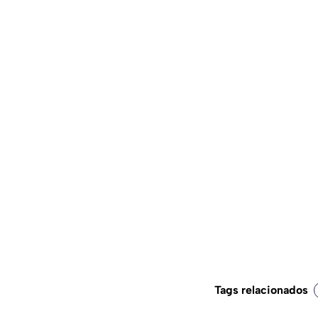
Tags relacionados