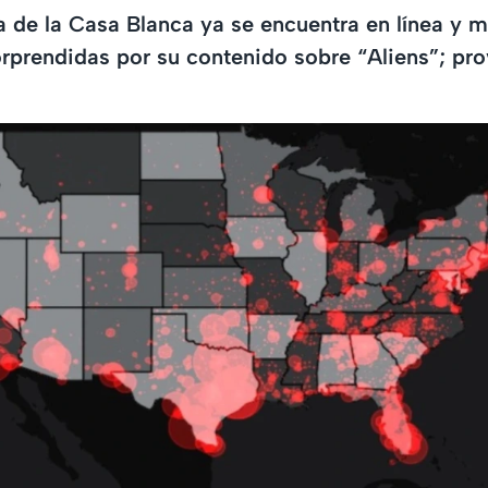
 de la Casa Blanca ya se encuentra en línea y 
rprendidas por su contenido sobre “Aliens”; pr