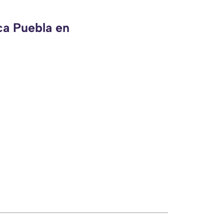
ca Puebla en