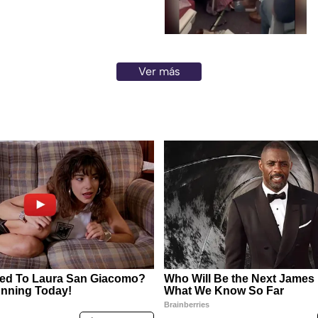
Ver más