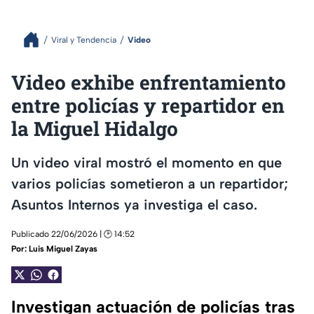
Viral y Tendencia
Video
Video exhibe enfrentamiento
entre policías y repartidor en
la Miguel Hidalgo
Un video viral mostró el momento en que
varios policías sometieron a un repartidor;
Asuntos Internos ya investiga el caso.
Publicado 22/06/2026 | 🕑 14:52
Por:
Luis Miguel Zayas
Investigan actuación de policías tras