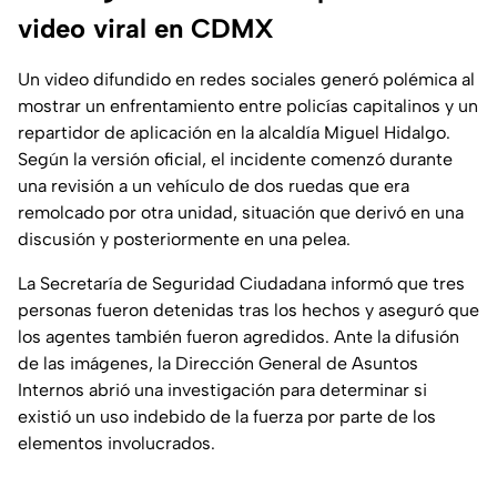
video viral en CDMX
Un video difundido en redes sociales generó polémica al
mostrar un enfrentamiento entre policías capitalinos y un
repartidor de aplicación en la alcaldía Miguel Hidalgo.
Según la versión oficial, el incidente comenzó durante
una revisión a un vehículo de dos ruedas que era
remolcado por otra unidad, situación que derivó en una
discusión y posteriormente en una pelea.
La Secretaría de Seguridad Ciudadana informó que tres
personas fueron detenidas tras los hechos y aseguró que
los agentes también fueron agredidos. Ante la difusión
de las imágenes, la Dirección General de Asuntos
Internos abrió una investigación para determinar si
existió un uso indebido de la fuerza por parte de los
elementos involucrados.