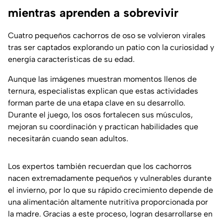
mientras aprenden a sobrevivir
Cuatro pequeños cachorros de oso se volvieron virales
tras ser captados explorando un patio con la curiosidad y
energía características de su edad.
Aunque las imágenes muestran momentos llenos de
ternura, especialistas explican que estas actividades
forman parte de una etapa clave en su desarrollo.
Durante el juego, los osos fortalecen sus músculos,
mejoran su coordinación y practican habilidades que
necesitarán cuando sean adultos.
Los expertos también recuerdan que los cachorros
nacen extremadamente pequeños y vulnerables durante
el invierno, por lo que su rápido crecimiento depende de
una alimentación altamente nutritiva proporcionada por
la madre. Gracias a este proceso, logran desarrollarse en