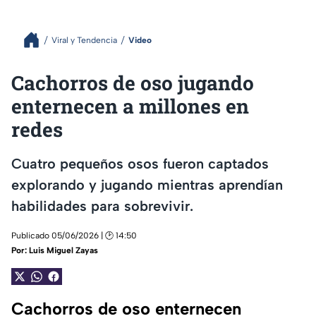
Viral y Tendencia
Video
Cachorros de oso jugando
enternecen a millones en
redes
Cuatro pequeños osos fueron captados
explorando y jugando mientras aprendían
habilidades para sobrevivir.
Publicado 05/06/2026 | 🕑 14:50
Por:
Luis Miguel Zayas
Cachorros de oso enternecen