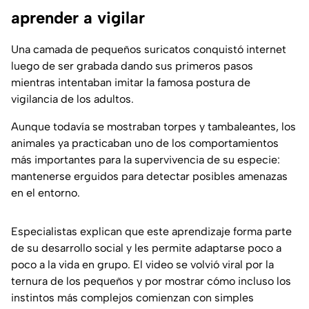
aprender a vigilar
Una camada de pequeños suricatos conquistó internet
luego de ser grabada dando sus primeros pasos
mientras intentaban imitar la famosa postura de
vigilancia de los adultos.
Aunque todavía se mostraban torpes y tambaleantes, los
animales ya practicaban uno de los comportamientos
más importantes para la supervivencia de su especie:
mantenerse erguidos para detectar posibles amenazas
en el entorno.
Especialistas explican que este aprendizaje forma parte
de su desarrollo social y les permite adaptarse poco a
poco a la vida en grupo. El video se volvió viral por la
ternura de los pequeños y por mostrar cómo incluso los
instintos más complejos comienzan con simples