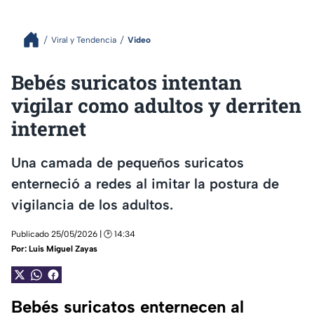
Viral y Tendencia
Video
Bebés suricatos intentan
vigilar como adultos y derriten
internet
Una camada de pequeños suricatos
enterneció a redes al imitar la postura de
vigilancia de los adultos.
Publicado 25/05/2026 | 🕑 14:34
Por:
Luis Miguel Zayas
Bebés suricatos enternecen al