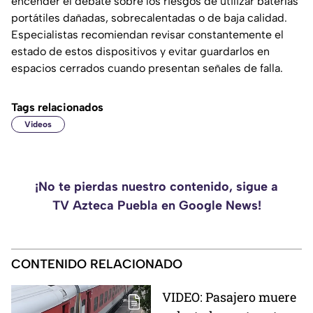
encender el debate sobre los riesgos de utilizar baterías
portátiles dañadas, sobrecalentadas o de baja calidad.
Especialistas recomiendan revisar constantemente el
estado de estos dispositivos y evitar guardarlos en
espacios cerrados cuando presentan señales de falla.
Tags relacionados
Videos
¡No te pierdas nuestro contenido, sigue a
TV Azteca Puebla en Google News!
CONTENIDO RELACIONADO
VIDEO: Pasajero muere