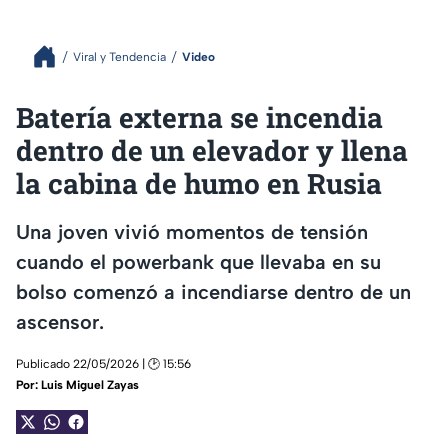
Viral y Tendencia
Video
Batería externa se incendia
dentro de un elevador y llena
la cabina de humo en Rusia
Una joven vivió momentos de tensión
cuando el powerbank que llevaba en su
bolso comenzó a incendiarse dentro de un
ascensor.
Publicado 22/05/2026 | 🕑 15:56
Por:
Luis Miguel Zayas