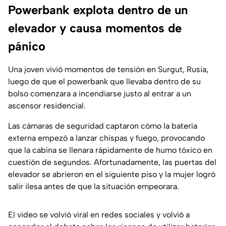
Powerbank explota dentro de un
elevador y causa momentos de
pánico
Una joven vivió momentos de tensión en Surgut, Rusia,
luego de que el powerbank que llevaba dentro de su
bolso comenzara a incendiarse justo al entrar a un
ascensor residencial.
Las cámaras de seguridad captaron cómo la batería
externa empezó a lanzar chispas y fuego, provocando
que la cabina se llenara rápidamente de humo tóxico en
cuestión de segundos. Afortunadamente, las puertas del
elevador se abrieron en el siguiente piso y la mujer logró
salir ilesa antes de que la situación empeorara.
El video se volvió viral en redes sociales y volvió a