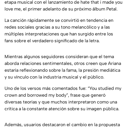
etapa musical con el lanzamiento de hate that i made you
love me, el primer adelanto de su próximo álbum Petal.
La canción rápidamente se convirtió en tendencia en
redes sociales gracias a su tono melancólico y a las
múltiples interpretaciones que han surgido entre los
fans sobre el verdadero significado de la letra.
Mientras algunos seguidores consideran que el tema
aborda relaciones sentimentales, otros creen que Ariana
estaría reflexionando sobre la fama, la presión mediática
y su vínculo con la industria musical y el público.
Uno de los versos más comentados fue: “You studied my
crown and borrowed my body”, frase que generó
diversas teorías y que muchos interpretaron como una
crítica a la constante atención sobre su imagen pública.
Además, usuarios destacaron el cambio en la propuesta