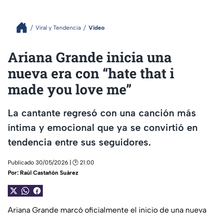
Viral y Tendencia
Video
Ariana Grande inicia una
nueva era con “hate that i
made you love me”
La cantante regresó con una canción más
íntima y emocional que ya se convirtió en
tendencia entre sus seguidores.
Publicado 30/05/2026 | 🕑 21:00
Por:
Raúl Castañón Suárez
Ariana Grande marcó oficialmente el inicio de una nueva