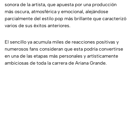
sonora de la artista, que apuesta por una producción
más oscura, atmosférica y emocional, alejándose
parcialmente del estilo pop más brillante que caracterizó
varios de sus éxitos anteriores.
El sencillo ya acumula miles de reacciones positivas y
numerosos fans consideran que esta podría convertirse
en una de las etapas más personales y artísticamente
ambiciosas de toda la carrera de Ariana Grande.